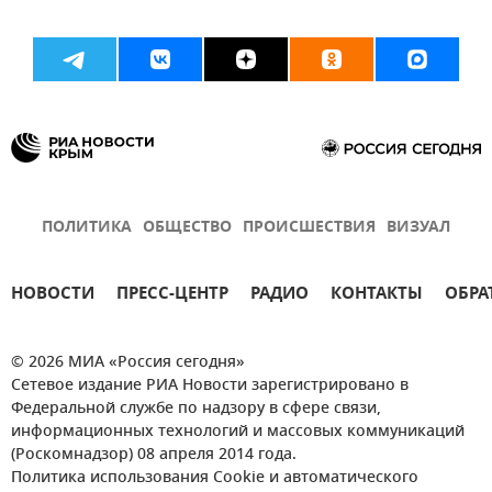
ПОЛИТИКА
ОБЩЕСТВО
ПРОИСШЕСТВИЯ
ВИЗУАЛ
НОВОСТИ
ПРЕСС-ЦЕНТР
РАДИО
КОНТАКТЫ
ОБРА
© 2026 МИА «Россия сегодня»
Сетевое издание РИА Новости зарегистрировано в
Федеральной службе по надзору в сфере связи,
информационных технологий и массовых коммуникаций
(Роскомнадзор) 08 апреля 2014 года.
Политика использования Cookie и автоматического