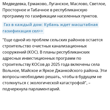
Медведевка, Ермаково, Луганское, Маслово, Светлое,
Просторное и Табачное в республиканскую
программу по газификации населенных пунктов.
Газ в каждый дом: Кубань ждет масштабная 
газификация сел>>
"Еще одной из проблем сельских районов остается
строительство очистных канализационных
сооружений (КОС). В планы республиканских
адресных инвестиционных программ по
строительству КОСов до 2025 года включены села
Вольное, Майское и Яркое Джанкойского района. Эти
вопросы необходимо решать, чтобы в будущем не
столкнуться с экологической катастрофой", –
подчеркнула парламентарий.