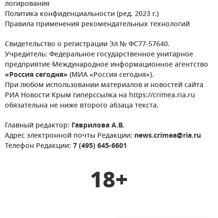
логирования
Политика конфиденциальности (ред. 2023 г.)
Правила применения рекомендательных технологий
Свидетельство о регистрации Эл № ФС77-57640.
Учредитель: Федеральное государственное унитарное
предприятие Международное информационное агентство
«Россия сегодня»
(МИА «Россия сегодня»).
При любом использовании материалов и новостей сайта
РИА Новости Крым гиперссылка на https://crimea.ria.ru
обязательна не ниже второго абзаца текста.
Главный редактор:
Гаврилова А.В.
Адрес электронной почты Редакции:
news.crimea@ria.ru
Телефон Редакции:
7 (495) 645-6601
18+