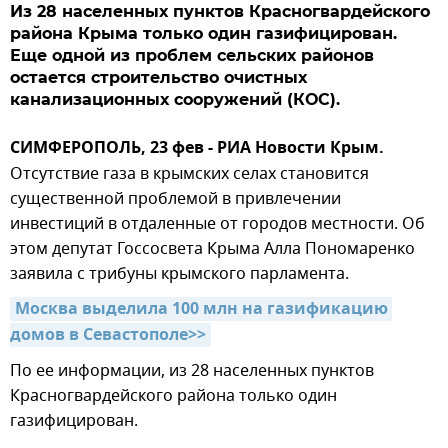
Из 28 населенных пунктов Красногвардейского
района Крыма только один газифицирован.
Еще одной из проблем сельских районов
остается строительство очистных
канализационных сооружений (КОС).
СИМФЕРОПОЛЬ, 23 фев - РИА Новости Крым.
Отсутствие газа в крымских селах становится
существенной проблемой в привлечении
инвестиций в отдаленные от городов местности. Об
этом депутат Госсосвета Крыма Алла Пономаренко
заявила с трибуны крымского парламента.
Москва выделила 100 млн на газификацию 
домов в Севастополе>>
По ее информации, из 28 населенных пунктов
Красногвардейского района только один
газифицирован.