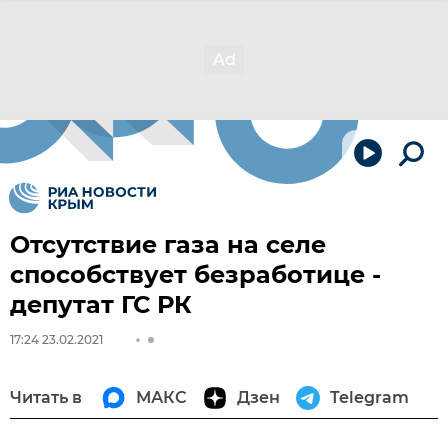
Отсутствие газа на селе
способствует безработице -
депутат ГС РК
17:24 23.02.2021
Читать в
МАКС
Дзен
Telegram