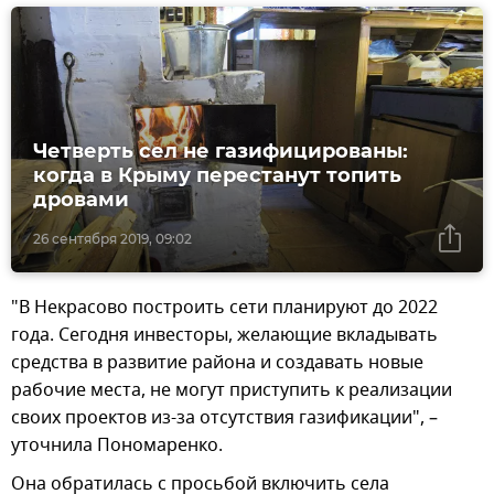
Четверть сел не газифицированы:
когда в Крыму перестанут топить
дровами
26 сентября 2019, 09:02
"В Некрасово построить сети планируют до 2022
года. Сегодня инвесторы, желающие вкладывать
средства в развитие района и создавать новые
рабочие места, не могут приступить к реализации
своих проектов из-за отсутствия газификации", –
уточнила Пономаренко.
Она обратилась с просьбой включить села