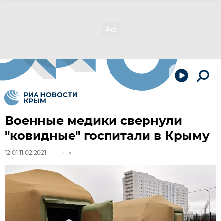
Военные медики свернули
"ковидные" госпитали в Крыму
12:01 11.02.2021