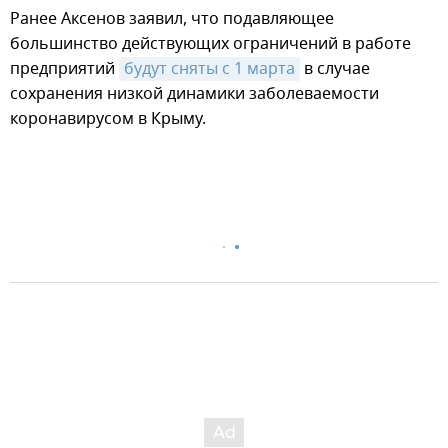
Ранее Аксенов заявил, что подавляющее
большинство действующих ограничений в работе
предприятий
будут сняты с 1 марта
в случае
сохранения низкой динамики заболеваемости
коронавирусом в Крыму.