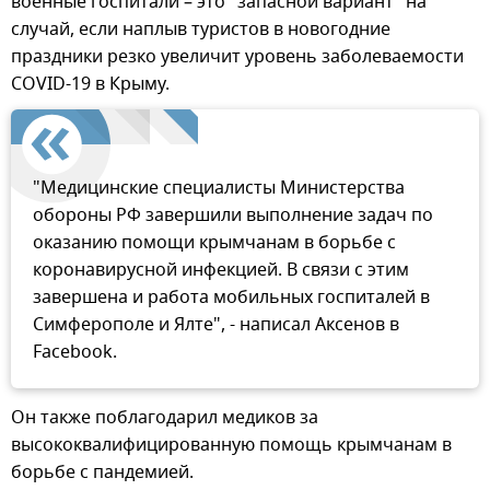
военные госпитали – это "запасной вариант" на
случай, если наплыв туристов в новогодние
праздники резко увеличит уровень заболеваемости
COVID-19 в Крыму.
"Медицинские специалисты Министерства
обороны РФ завершили выполнение задач по
оказанию помощи крымчанам в борьбе с
коронавирусной инфекцией. В связи с этим
завершена и работа мобильных госпиталей в
Симферополе и Ялте", - написал Аксенов в
Facebook.
Он также поблагодарил медиков за
высококвалифицированную помощь крымчанам в
борьбе с пандемией.