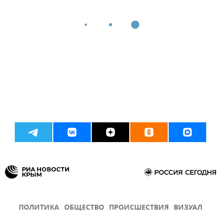
ПОЛИТИКА
ОБЩЕСТВО
ПРОИСШЕСТВИЯ
ВИЗУАЛ