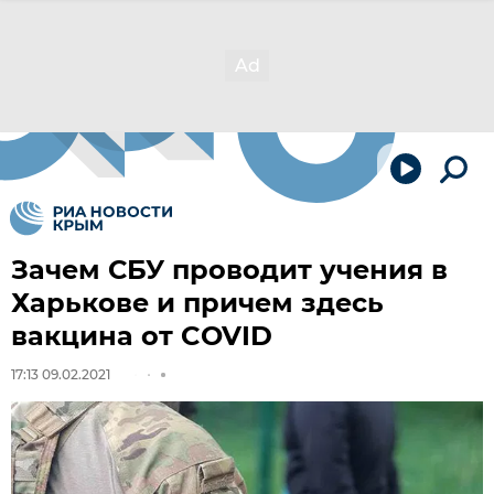
Зачем СБУ проводит учения в
Харькове и причем здесь
вакцина от COVID
17:13 09.02.2021