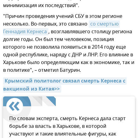
минимизация их последствий".
"Причин проведения учений СБУ в этом регионе
несколько. Во-первых, это связано
со смертью 
Геннадия Кернеса
, возглавлявшего столицу региона
долгие годы. Он был тем человеком, позиция
которого не позволила появиться в 2014 году еще
одной республике, наряду с ДНР и ЛНР. Его влияние в
Харькове было определяющим как в экономике, так и
в политике", – отметил Батурин.
Крымский политолог связал смерть Кернеса с 
вакциной из Китая>>
По словам эксперта, смерть Кернеса дала старт
борьбе за власть в Харькове, в которой
участвуют и такие влиятельные фигуры, как