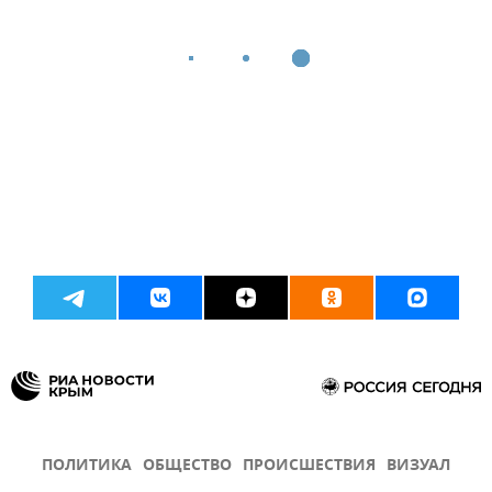
ПОЛИТИКА
ОБЩЕСТВО
ПРОИСШЕСТВИЯ
ВИЗУАЛ