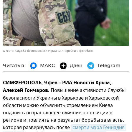
© Фото: Служба безопасности Украины
Перейти в фотобанк
Читать в
МАКС
Дзен
Telegram
СИМФЕРОПОЛЬ, 9 фев – РИА Новости Крым,
Алексей Гончаров.
Повышение активности Службы
безопасности Украины в Харькове и Харьковской
области можно объяснить стремлением Киева
подавить возрастающее влияние оппозиции в
регионе и повлиять на результат борьбы за власть,
которая развернулась после
смерти мэра Геннадия 