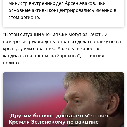
министр внутренних дел Арсен Аваков, чьи
основные активы концентрировались именно в
этом регионе.
"В этой ситуации учения СБУ могут означать и
намерения руководства страны сделать ставку не на
креатуру или соратника Авакова в качестве
кандидата на пост мэра Харькова", – пояснил
политолог.
"Другим больше достанется": ответ
Кремля Зеленскому по вакцине