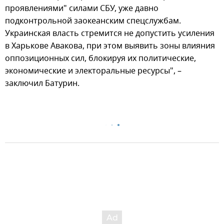
проявлениями" силами СБУ, уже давно
подконтрольной заокеанским спецслужбам.
Украинская власть стремится не допустить усиления
в Харькове Авакова, при этом выявить зоны влияния
оппозиционных сил, блокируя их политические,
экономические и электоральные ресурсы", –
заключил Батурин.