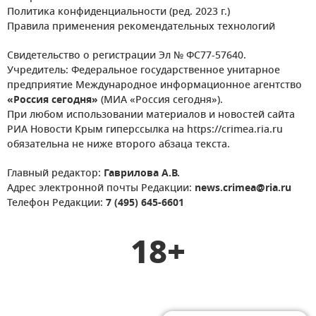
Политика конфиденциальности (ред. 2023 г.)
Правила применения рекомендательных технологий
Свидетельство о регистрации Эл № ФС77-57640.
Учредитель: Федеральное государственное унитарное
предприятие Международное информационное агентство
«Россия сегодня»
(МИА «Россия сегодня»).
При любом использовании материалов и новостей сайта
РИА Новости Крым гиперссылка на https://crimea.ria.ru
обязательна не ниже второго абзаца текста.
Главный редактор:
Гаврилова А.В.
Адрес электронной почты Редакции:
news.crimea@ria.ru
Телефон Редакции:
7 (495) 645-6601
18+