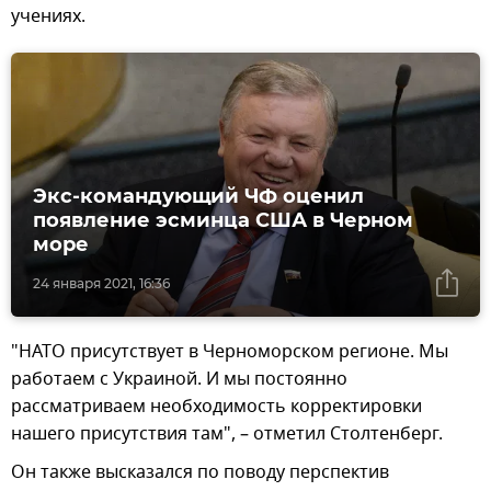
учениях.
Экс-командующий ЧФ оценил
появление эсминца США в Черном
море
24 января 2021, 16:36
"НАТО присутствует в Черноморском регионе. Мы
работаем с Украиной. И мы постоянно
рассматриваем необходимость корректировки
нашего присутствия там", – отметил Столтенберг.
Он также высказался по поводу перспектив