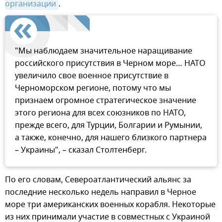
организации
.
"Мы наблюдаем значительное наращивание
российского присутствия в Черном море… НАТО
увеличило свое военное присутствие в
Черноморском регионе, потому что мы
признаем огромное стратегическое значение
этого региона для всех союзников по НАТО,
прежде всего, для Турции, Болгарии и Румынии,
а также, конечно, для нашего близкого партнера
– Украины", – сказал Столтенберг.
По его словам, Североатлантический альянс за
последние несколько недель направил в Черное
море три американских военных корабля. Некоторые
из них принимали участие в совместных с Украиной