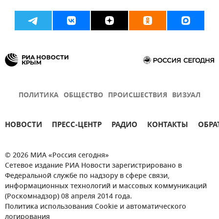
ПОЛИТИКА
ОБЩЕСТВО
ПРОИСШЕСТВИЯ
ВИЗУАЛ
НОВОСТИ
ПРЕСС-ЦЕНТР
РАДИО
КОНТАКТЫ
ОБРА
© 2026 МИА «Россия сегодня»
Сетевое издание РИА Новости зарегистрировано в
Федеральной службе по надзору в сфере связи,
информационных технологий и массовых коммуникаций
(Роскомнадзор) 08 апреля 2014 года.
Политика использования Cookie и автоматического
логирования