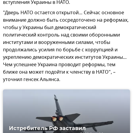
вступления Украины в НАТО.
"Дверь НАТО остается открытой… Сейчас основное
внимание должно быть сосредоточено на реформах,
чтобы у Украины был демократический
политический контроль над своими оборонными
институтами и вооруженными силами, чтобы
продолжались усилия по борьбе с коррупцией и
укреплению демократических институтов Украины…
Чем успешнее Украина проводит реформы, тем
ближе она может подойти к членству в НАТО", –
уточнил генсек Альянса.
Истребитель РФ заставил