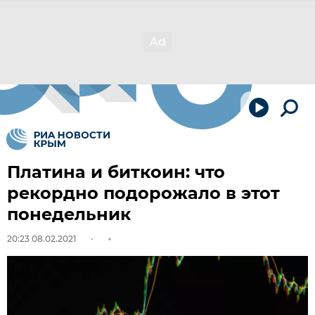
Платина и биткоин: что
рекордно подорожало в этот
понедельник
20:23 08.02.2021