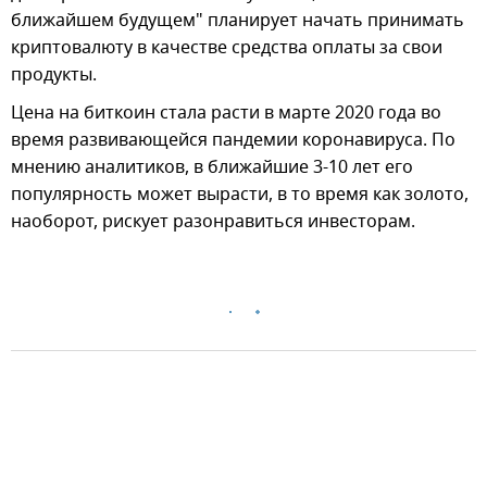
ближайшем будущем" планирует начать принимать
криптовалюту в качестве средства оплаты за свои
продукты.
Цена на биткоин стала расти в марте 2020 года во
время развивающейся пандемии коронавируса. По
мнению аналитиков, в ближайшие 3-10 лет его
популярность может вырасти, в то время как золото,
наоборот, рискует разонравиться инвесторам.