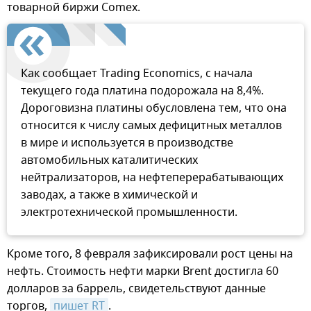
товарной биржи Comex.
Как сообщает Trading Economics, с начала
текущего года платина подорожала на 8,4%.
Дороговизна платины обусловлена тем, что она
относится к числу самых дефицитных металлов
в мире и используется в производстве
автомобильных каталитических
нейтрализаторов, на нефтеперерабатывающих
заводах, а также в химической и
электротехнической промышленности.
Кроме того, 8 февраля зафиксировали рост цены на
нефть. Стоимость нефти марки Brent достигла 60
долларов за баррель, свидетельствуют данные
торгов,
пишет RT
.