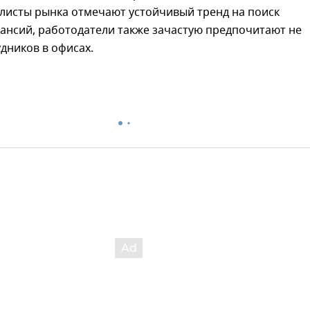
алисты рынка отмечают устойчивый тренд на поиск
ансий, работодатели также зачастую предпочитают не
дников в офисах.