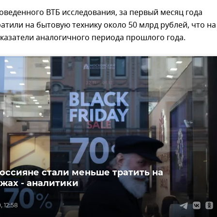
веденного ВТБ исследования, за первый месяц года
атили на бытовую технику около 50 млрд рублей, что на
казатели аналогичного периода прошлого года.
оссияне стали меньше тратить на
жах - аналитики
 12:58