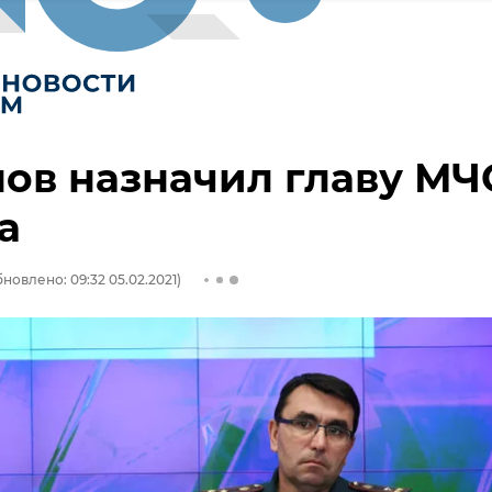
ов назначил главу МЧ
а
новлено: 09:32 05.02.2021)