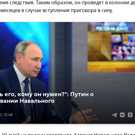
емя следствия. Таким образом, он проведет в колонии д
 месяцев в случае вступления приговора в силу.
ь его, кому он нужен?": Путин о
вании Навального
, 13:48