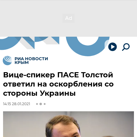
Вице-спикер ПАСЕ Толстой
ответил на оскорбления со
стороны Украины
14:15 28.01.2021