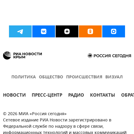
ПОЛИТИКА
ОБЩЕСТВО
ПРОИСШЕСТВИЯ
ВИЗУАЛ
НОВОСТИ
ПРЕСС-ЦЕНТР
РАДИО
КОНТАКТЫ
ОБРА
© 2026 МИА «Россия сегодня»
Сетевое издание РИА Новости зарегистрировано в
Федеральной службе по надзору в сфере связи,
информационных технологий и массовых коммуникаций