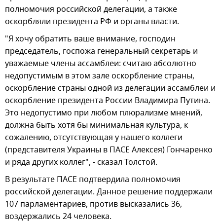
полномочия российской делегации, а также
оскорбляли президента РФ и органы власти.
"Я хочу обратить ваше внимание, господин
председатель, госпожа генеральный секретарь и
уважаемые члены ассамблеи: считаю абсолютно
недопустимым в этом зале оскорбление страны,
оскорбление страны одной из делегации ассамблеи и
оскорбление президента России Владимира Путина.
Это недопустимо при любом плюрализме мнений,
должна быть хотя бы минимальная культура, к
сожалению, отсутствующая у нашего коллеги
(представителя Украины в ПАСЕ Алексея) Гончаренко
и ряда других коллег", - сказал Толстой.
В результате ПАСЕ подтвердила полномочия
российской делегации. Данное решение поддержали
107 парламентариев, против высказались 36,
воздержались 24 человека.