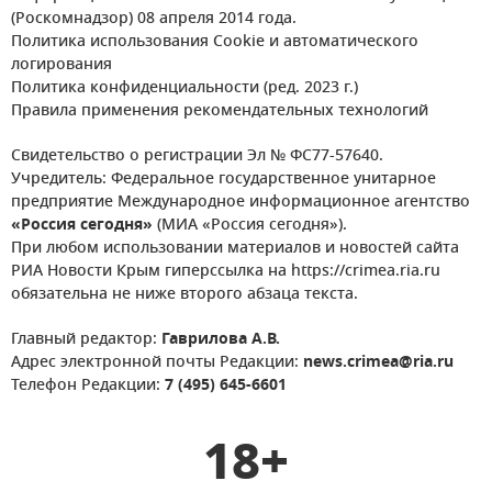
(Роскомнадзор) 08 апреля 2014 года.
Политика использования Cookie и автоматического
логирования
Политика конфиденциальности (ред. 2023 г.)
Правила применения рекомендательных технологий
Свидетельство о регистрации Эл № ФС77-57640.
Учредитель: Федеральное государственное унитарное
предприятие Международное информационное агентство
«Россия сегодня»
(МИА «Россия сегодня»).
При любом использовании материалов и новостей сайта
РИА Новости Крым гиперссылка на https://crimea.ria.ru
обязательна не ниже второго абзаца текста.
Главный редактор:
Гаврилова А.В.
Адрес электронной почты Редакции:
news.crimea@ria.ru
Телефон Редакции:
7 (495) 645-6601
18+