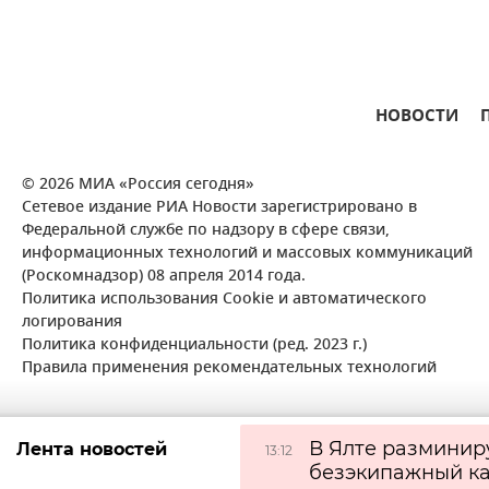
НОВОСТИ
© 2026 МИА «Россия сегодня»
Сетевое издание РИА Новости зарегистрировано в
Федеральной службе по надзору в сфере связи,
информационных технологий и массовых коммуникаций
(Роскомнадзор) 08 апреля 2014 года.
Политика использования Cookie и автоматического
логирования
Политика конфиденциальности (ред. 2023 г.)
Правила применения рекомендательных технологий
В Ялте разминир
Лента новостей
13:12
безэкипажный ка