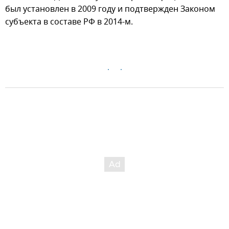
был установлен в 2009 году и подтвержден Законом
субъекта в составе РФ в 2014-м.