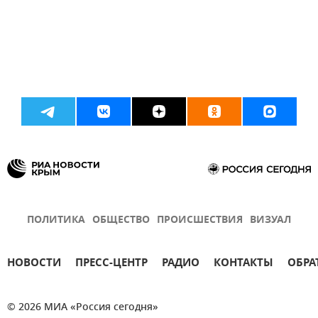
ПОЛИТИКА
ОБЩЕСТВО
ПРОИСШЕСТВИЯ
ВИЗУАЛ
НОВОСТИ
ПРЕСС-ЦЕНТР
РАДИО
КОНТАКТЫ
ОБРА
© 2026 МИА «Россия сегодня»