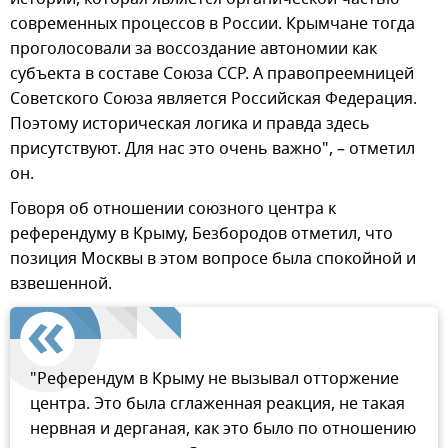
современных процессов в России. Крымчане тогда
проголосовали за воссоздание автономии как
субъекта в составе Союза ССР. А правопреемницей
Советского Союза является Российская Федерация.
Поэтому историческая логика и правда здесь
присутствуют. Для нас это очень важно", – отметил
он.
Говоря об отношении союзного центра к
референдуму в Крыму, Безбородов отметил, что
позиция Москвы в этом вопросе была спокойной и
взвешенной.
"Референдум в Крыму не вызывал отторжение
центра. Это была сглаженная реакция, не такая
нервная и дерганая, как это было по отношению