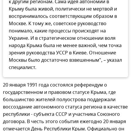
к другим регионам. Сама идея автономии в
Крыму была живой, политически не мертвой и
воспринималось соответствующим образом в
Москве. К тому же, советское руководство
понимало, какие процессы происходят на
Украине. И в стратегическом отношении воля
народа Крыма была не менее важной, чем точка
зрения руководства УССР в Киеве. Отношение
Москвы было достаточно взвешенным", – указал
специалист.
20 января 1991 года состоялся референдум о
государственном и правовом статусе Крыма, где
большинство жителей полуострова поддержали
воссоздание автономного статуса региона в качестве
республики - субъекта СССР и участника Союзного
договора. В честь этого события ежегодно 20 января
отмечается День Республики Крым. Официально он