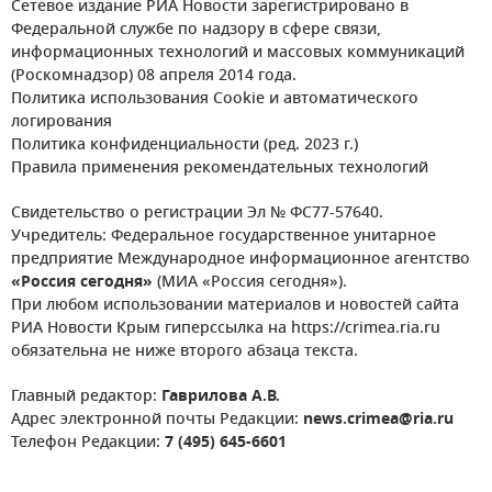
Сетевое издание РИА Новости зарегистрировано в
Федеральной службе по надзору в сфере связи,
информационных технологий и массовых коммуникаций
(Роскомнадзор) 08 апреля 2014 года.
Политика использования Cookie и автоматического
логирования
Политика конфиденциальности (ред. 2023 г.)
Правила применения рекомендательных технологий
Свидетельство о регистрации Эл № ФС77-57640.
Учредитель: Федеральное государственное унитарное
предприятие Международное информационное агентство
«Россия сегодня»
(МИА «Россия сегодня»).
При любом использовании материалов и новостей сайта
РИА Новости Крым гиперссылка на https://crimea.ria.ru
обязательна не ниже второго абзаца текста.
Главный редактор:
Гаврилова А.В.
Адрес электронной почты Редакции:
news.crimea@ria.ru
Телефон Редакции:
7 (495) 645-6601