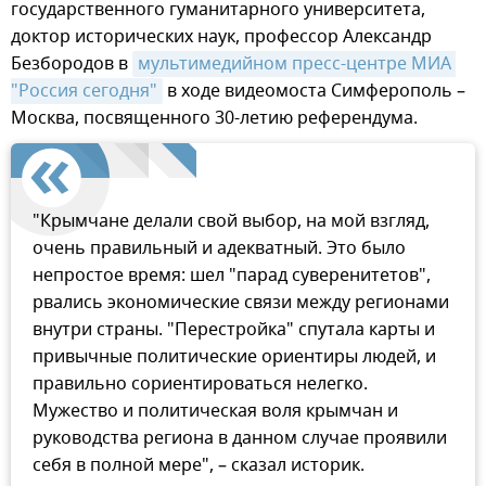
государственного гуманитарного университета,
доктор исторических наук, профессор Александр
Безбородов в
мультимедийном пресс-центре МИА 
"Россия сегодня"
в ходе видеомоста Симферополь –
Москва, посвященного 30-летию референдума.
"Крымчане делали свой выбор, на мой взгляд,
очень правильный и адекватный. Это было
непростое время: шел "парад суверенитетов",
рвались экономические связи между регионами
внутри страны. "Перестройка" спутала карты и
привычные политические ориентиры людей, и
правильно сориентироваться нелегко.
Мужество и политическая воля крымчан и
руководства региона в данном случае проявили
себя в полной мере", – сказал историк.