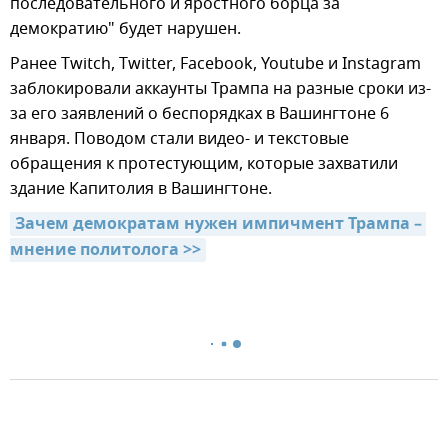
последовательного и яростного борца за
демократию" будет нарушен.
Ранее Twitch, Twitter, Facebook, Youtube и Instagram
заблокировали аккаунты Трампа на разные сроки из-
за его заявлений о беспорядках в Вашингтоне 6
января. Поводом стали видео- и текстовые
обращения к протестующим, которые захватили
здание Капитолия в Вашингтоне.
Зачем демократам нужен импичмент Трампа – 
мнение политолога >>