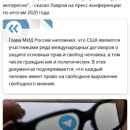
интересно", - сказал Лавров на пресс-конференции
по итогам 2020 года.
Глава МИД России напомнил, что США являются
участниками ряда международных договоров о
защите основных прав и свобод человека, в том
числе гражданских и политических. В этих
документах подчеркивается, что каждый
человек имеет право на свободное выражение
свободного мнения.