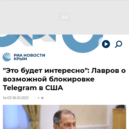
"Это будет интересно": Лавров о
возможной блокировке
Telegram в США
14:03 18.01.2021