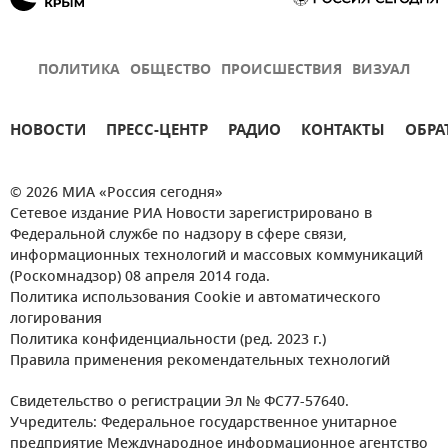
ПОЛИТИКА
ОБЩЕСТВО
ПРОИСШЕСТВИЯ
ВИЗУАЛ
НОВОСТИ
ПРЕСС-ЦЕНТР
РАДИО
КОНТАКТЫ
ОБРА
© 2026 МИА «Россия сегодня»
Сетевое издание РИА Новости зарегистрировано в
Федеральной службе по надзору в сфере связи,
информационных технологий и массовых коммуникаций
(Роскомнадзор) 08 апреля 2014 года.
Политика использования Cookie и автоматического
логирования
Политика конфиденциальности (ред. 2023 г.)
Правила применения рекомендательных технологий
Свидетельство о регистрации Эл № ФС77-57640.
Учредитель: Федеральное государственное унитарное
предприятие Международное информационное агентство