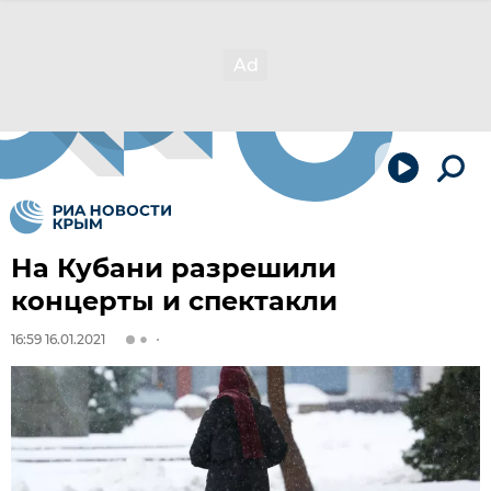
На Кубани разрешили
концерты и спектакли
16:59 16.01.2021