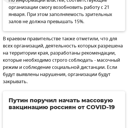
По информации властей, соответствующие
организации смогу возобновить работу с 21
января. При этом заполняемость зрительных
залов не должна превышать 15%.
В краевом правительстве также отметили, что для
всех организаций, деятельность которых разрешена
на территории края, разработаны рекомендации,
которые необходимо строго соблюдать - масочный
режим и соблюдение социальной дистанции. Если
будут выявлены нарушения, организации будут
закрывать.
Путин поручил начать массовую
вакцинацию россиян от COVID-19