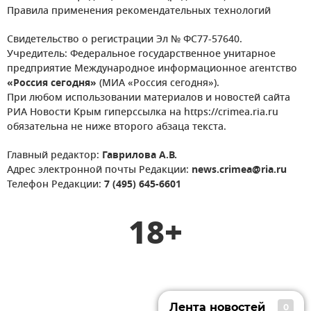
Правила применения рекомендательных технологий
Свидетельство о регистрации Эл № ФС77-57640.
Учредитель: Федеральное государственное унитарное
предприятие Международное информационное агентство
«Россия сегодня»
(МИА «Россия сегодня»).
При любом использовании материалов и новостей сайта
РИА Новости Крым гиперссылка на https://crimea.ria.ru
обязательна не ниже второго абзаца текста.
Главный редактор:
Гаврилова А.В.
Адрес электронной почты Редакции:
news.crimea@ria.ru
Телефон Редакции:
7 (495) 645-6601
18+
Лента новостей
0