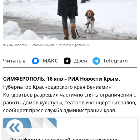
© РИА Новости . Виталий Тимкив
Перейти в фотобанк
Читать в
МАКС
Дзен
Telegram
СИМФЕРОПОЛЬ, 16 янв – РИА Новости Крым.
Губернатор Краснодарского края Вениамин
Кондратьев разрешил частично снять ограничения с
работы домов культуры, театров и концертных залов,
сообщает пресс-служба администрации края.