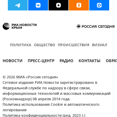
ПОЛИТИКА
ОБЩЕСТВО
ПРОИСШЕСТВИЯ
ВИЗУАЛ
НОВОСТИ
ПРЕСС-ЦЕНТР
РАДИО
КОНТАКТЫ
ОБРА
© 2026 МИА «Россия сегодня»
Сетевое издание РИА Новости зарегистрировано в
Федеральной службе по надзору в сфере связи,
информационных технологий и массовых коммуникаций
(Роскомнадзор) 08 апреля 2014 года.
Политика использования Cookie и автоматического
логирования
Политика конфиденциальности (ред. 2023 г.)