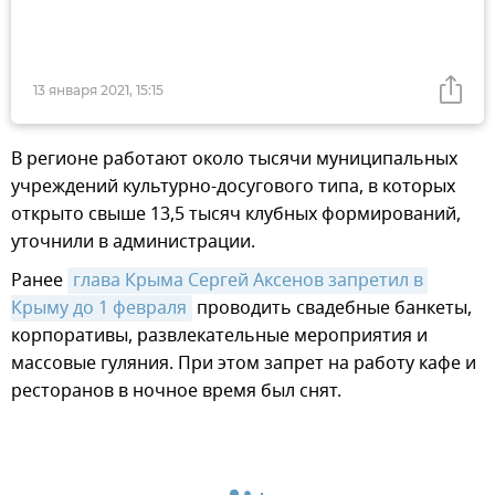
13 января 2021, 15:15
В регионе работают около тысячи муниципальных
учреждений культурно-досугового типа, в которых
открыто свыше 13,5 тысяч клубных формирований,
уточнили в администрации.
Ранее
глава Крыма Сергей Аксенов запретил в 
Крыму до 1 февраля
проводить свадебные банкеты,
корпоративы, развлекательные мероприятия и
массовые гуляния. При этом запрет на работу кафе и
ресторанов в ночное время был снят.