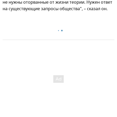
не нужны оторванные от жизни теории. Нужен ответ
на существующие запросы общества", – сказал он.