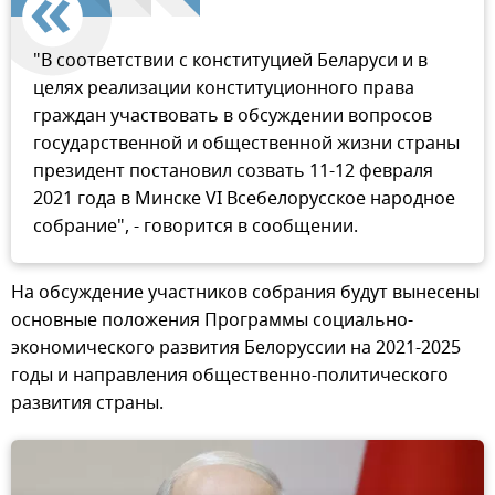
"В соответствии с конституцией Беларуси и в
целях реализации конституционного права
граждан участвовать в обсуждении вопросов
государственной и общественной жизни страны
президент постановил созвать 11-12 февраля
2021 года в Минске VI Всебелорусское народное
собрание", - говорится в сообщении.
На обсуждение участников собрания будут вынесены
основные положения Программы социально-
экономического развития Белоруссии на 2021-2025
годы и направления общественно-политического
развития страны.