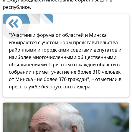
республике.
"Участники форума от областей и Минска
избираются с учетом норм представительства
районными и городскими советами депутатов и
наиболее многочисленными общественными
объединениями. При этом от каждой области в
собрании примет участие не более 310 человек,
от Минска - не более 370 граждан", – отметили в
пресс-службе белорусского лидера.