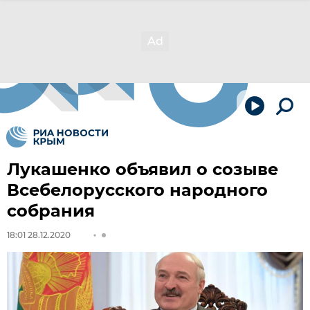
Лукашенко объявил о созыве
Всебелорусского народного
собрания
18:01 28.12.2020