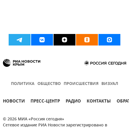
ПОЛИТИКА
ОБЩЕСТВО
ПРОИСШЕСТВИЯ
ВИЗУАЛ
НОВОСТИ
ПРЕСС-ЦЕНТР
РАДИО
КОНТАКТЫ
ОБРА
© 2026 МИА «Россия сегодня»
Сетевое издание РИА Новости зарегистрировано в