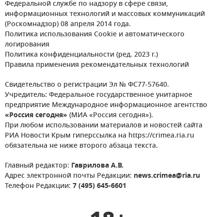
Федеральной службе по надзору в сфере связи,
информационных технологий и массовых коммуникаций
(Роскомнадзор) 08 апреля 2014 года.
Политика использования Cookie и автоматического
логирования
Политика конфиденциальности (ред. 2023 г.)
Правила применения рекомендательных технологий
Свидетельство о регистрации Эл № ФС77-57640.
Учредитель: Федеральное государственное унитарное
предприятие Международное информационное агентство
«Россия сегодня»
(МИА «Россия сегодня»).
При любом использовании материалов и новостей сайта
РИА Новости Крым гиперссылка на https://crimea.ria.ru
обязательна не ниже второго абзаца текста.
Главный редактор:
Гаврилова А.В.
Адрес электронной почты Редакции:
news.crimea@ria.ru
Телефон Редакции:
7 (495) 645-6601