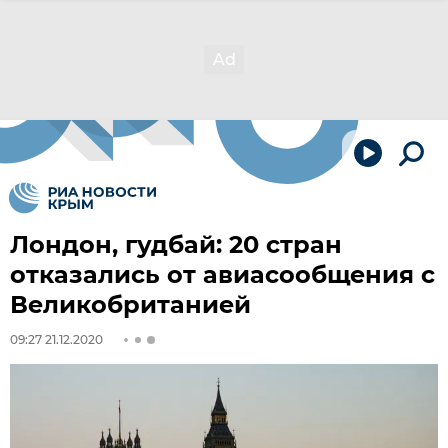
Лондон, гудбай: 20 стран
отказались от авиасообщения с
Великобританией
09:27 21.12.2020