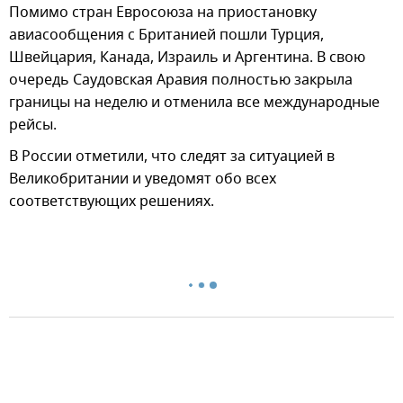
Помимо стран Евросоюза на приостановку
авиасообщения с Британией пошли Турция,
Швейцария, Канада, Израиль и Аргентина. В свою
очередь Саудовская Аравия полностью закрыла
границы на неделю и отменила все международные
рейсы.
В России отметили, что следят за ситуацией в
Великобритании и уведомят обо всех
соответствующих решениях.