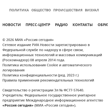
ПОЛИТИКА
ОБЩЕСТВО
ПРОИСШЕСТВИЯ
ВИЗУАЛ
НОВОСТИ
ПРЕСС-ЦЕНТР
РАДИО
КОНТАКТЫ
ОБРА
© 2026 МИА «Россия сегодня»
Сетевое издание РИА Новости зарегистрировано в
Федеральной службе по надзору в сфере связи,
информационных технологий и массовых коммуникаций
(Роскомнадзор) 08 апреля 2014 года.
Политика использования Cookie и автоматического
логирования
Политика конфиденциальности (ред. 2023 г.)
Правила применения рекомендательных технологий
Свидетельство о регистрации Эл № ФС77-57640.
Учредитель: Федеральное государственное унитарное
предприятие Международное информационное агентство
«Россия сегодня»
(МИА «Россия сегодня»).