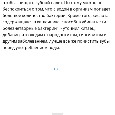
чтобы счищать зубной налет. Поэтому можно не
беспокоиться о том, что с водой в организм попадет
большое количество бактерий. Кроме того, кислота,
содержащаяся в кишечнике, способна убивать эти
болезнетворные бактерии", - уточнил китаец,
добавив, что людям с пародонтитом, гингивитом и
другим заболеванием, лучше все же почистить зубы
перед употреблением воды.