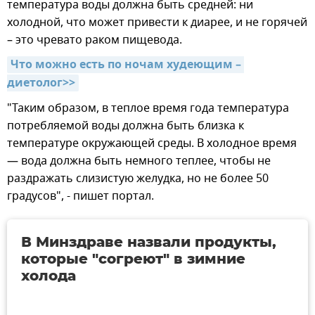
температура воды должна быть средней: ни
холодной, что может привести к диарее, и не горячей
– это чревато раком пищевода.
Что можно есть по ночам худеющим – 
диетолог>>
"Таким образом, в теплое время года температура
потребляемой воды должна быть близка к
температуре окружающей среды. В холодное время
— вода должна быть немного теплее, чтобы не
раздражать слизистую желудка, но не более 50
градусов", - пишет портал.
В Минздраве назвали продукты,
которые "согреют" в зимние
холода