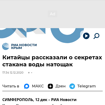
Китайцы рассказали о секретах
стакана воды натощак
17:34 12.12.2020
Читать в
МАКС
Дзен
Telegram
СИМФЕРОПОЛЬ, 12 дек – РИА Новости