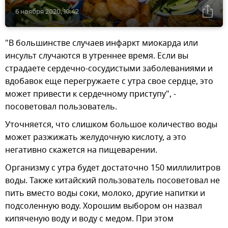
6 ноября 2020, 10:42
"В большинстве случаев инфаркт миокарда или
инсульт случаются в утреннее время. Если вы
страдаете сердечно-сосудистыми заболеваниями и
вдобавок еще перегружаете с утра свое сердце, это
может привести к сердечному приступу", -
посоветовал пользователь.
Уточняется, что слишком большое количество воды
может разжижать желудочную кислоту, а это
негативно скажется на пищеварении.
Организму с утра будет достаточно 150 миллилитров
воды. Также китайский пользователь посоветовал не
пить вместо воды соки, молоко, другие напитки и
подсоленную воду. Хорошим выбором он назвал
кипяченую воду и воду с медом. При этом