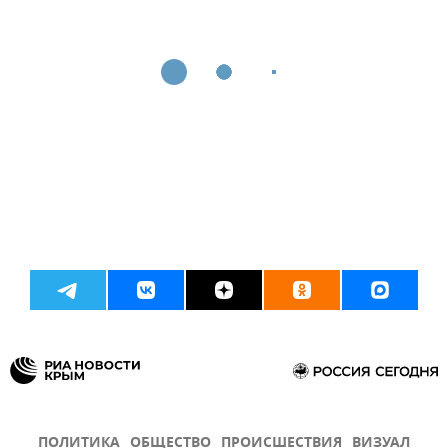
ПОЛИТИКА
ОБЩЕСТВО
ПРОИСШЕСТВИЯ
ВИЗУАЛ