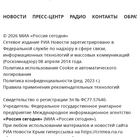
НОВОСТИ
ПРЕСС-ЦЕНТР
РАДИО
КОНТАКТЫ
ОБРА
© 2026 МИА «Россия сегодня»
Сетевое издание РИА Новости зарегистрировано в
Федеральной службе по надзору в сфере связи,
информационных технологий и массовых коммуникаций
(Роскомнадзор) 08 апреля 2014 года.
Политика использования Cookie и автоматического
логирования
Политика конфиденциальности (ред. 2023 г.)
Правила применения рекомендательных технологий
Свидетельство о регистрации Эл № ФС77-57640.
Учредитель: Федеральное государственное унитарное
предприятие Международное информационное агентство
«Россия сегодня»
(МИА «Россия сегодня»).
При любом использовании материалов и новостей сайта
РИА Новости Крым гиперссылка на https://crimea.ria.ru