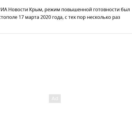
РИА Новости Крым, режим повышенной готовности был
стополе 17 марта 2020 года, с тех пор несколько раз