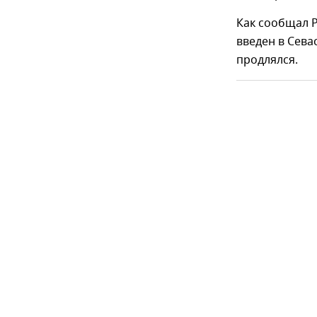
Как сообщал 
введен в Сева
продлялся.