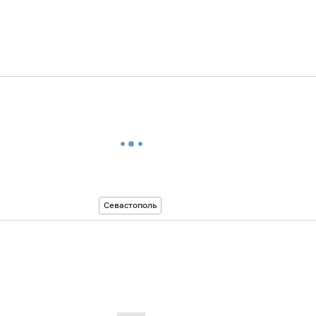
Севастополь