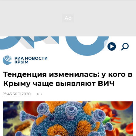
Тенденция изменилась: у кого в
Крыму чаще выявляют ВИЧ
15:43 30.11.2020