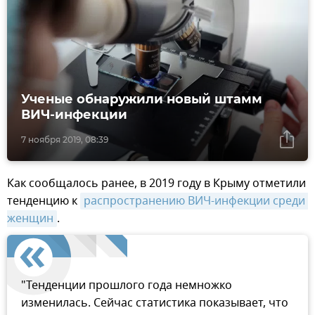
Ученые обнаружили новый штамм
ВИЧ-инфекции
7 ноября 2019, 08:39
Как сообщалось ранее, в 2019 году в Крыму отметили
тенденцию к
распространению ВИЧ-инфекции среди 
женщин
.
"Тенденции прошлого года немножко
изменилась. Сейчас статистика показывает, что