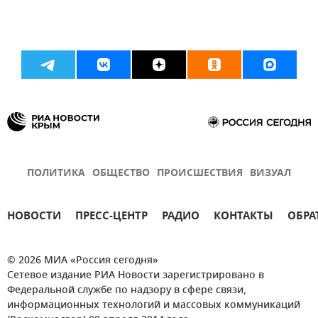
ПОЛИТИКА
ОБЩЕСТВО
ПРОИСШЕСТВИЯ
ВИЗУАЛ
НОВОСТИ
ПРЕСС-ЦЕНТР
РАДИО
КОНТАКТЫ
ОБРА
© 2026 МИА «Россия сегодня»
Сетевое издание РИА Новости зарегистрировано в
Федеральной службе по надзору в сфере связи,
информационных технологий и массовых коммуникаций