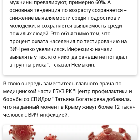
мужчины превалируют, примерно 60%. А
основная тенденция по возрасту сохраняется –
снижение выявляемости среди подростков и
молодежи, и сохраняется выявлемость среди
пожилых людей. Это объяснимо тем, что
процент охвата населения по тестированию на
ВИЧ резко увеличился. Инфекцию начали
выявлять у тех, кто никогда раньше не попадал
в группы риска", - сказал Немыкин.
В свою очередь заместитель главного врача по
медицинской части ГБУЗ РК "Центр профилактики и
борьбы со СПИДом" Татьяна Богатырева добавила,
что на данный момент в Крыму живут более 12 тысяч
человек с ВИЧ-инфекцией.