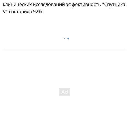
клинических исследований эффективность "Спутника
V" составила 92%.