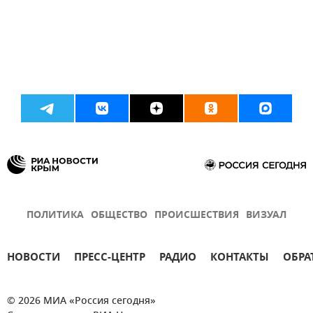
ПОЛИТИКА
ОБЩЕСТВО
ПРОИСШЕСТВИЯ
ВИЗУАЛ
НОВОСТИ
ПРЕСС-ЦЕНТР
РАДИО
КОНТАКТЫ
ОБРА
© 2026 МИА «Россия сегодня»