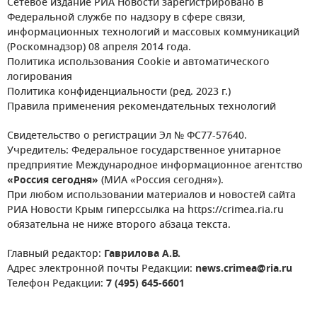
Сетевое издание РИА Новости зарегистрировано в
Федеральной службе по надзору в сфере связи,
информационных технологий и массовых коммуникаций
(Роскомнадзор) 08 апреля 2014 года.
Политика использования Cookie и автоматического
логирования
Политика конфиденциальности (ред. 2023 г.)
Правила применения рекомендательных технологий
Свидетельство о регистрации Эл № ФС77-57640.
Учредитель: Федеральное государственное унитарное
предприятие Международное информационное агентство
«Россия сегодня»
(МИА «Россия сегодня»).
При любом использовании материалов и новостей сайта
РИА Новости Крым гиперссылка на https://crimea.ria.ru
обязательна не ниже второго абзаца текста.
Главный редактор:
Гаврилова А.В.
Адрес электронной почты Редакции:
news.crimea@ria.ru
Телефон Редакции:
7 (495) 645-6601