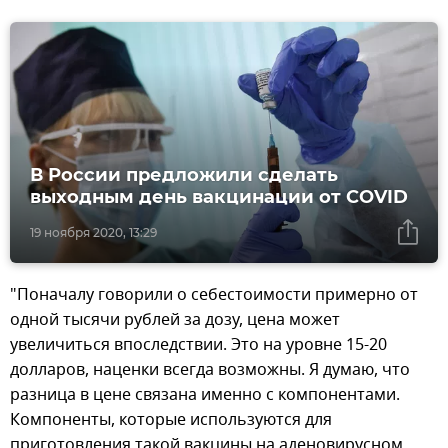
В России предложили сделать
выходным день вакцинации от COVID
19 ноября 2020, 13:29
"Поначалу говорили о себестоимости примерно от
одной тысячи рублей за дозу, цена может
увеличиться впоследствии. Это на уровне 15-20
долларов, наценки всегда возможны. Я думаю, что
разница в цене связана именно с компонентами.
Компоненты, которые используются для
приготовления такой вакцины на аденовирусном