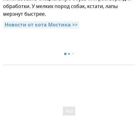
обработки. У мелких пород собак, кстати, лапы
мерзнут быстрее.
Новости от кота Мостика >>