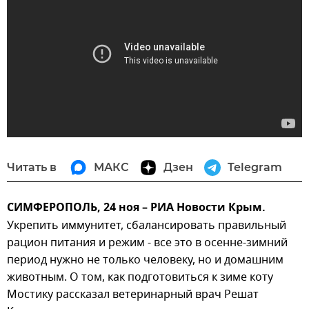
Читать в
МАКС
Дзен
Telegram
СИМФЕРОПОЛЬ, 24 ноя – РИА Новости Крым.
Укрепить иммунитет, сбалансировать правильный
рацион питания и режим - все это в осенне-зимний
период нужно не только человеку, но и домашним
животным. О том, как подготовиться к зиме коту
Мостику рассказал ветеринарный врач Решат