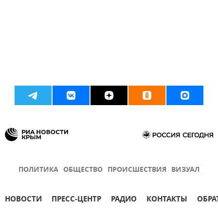
ПОЛИТИКА
ОБЩЕСТВО
ПРОИСШЕСТВИЯ
ВИЗУАЛ
НОВОСТИ
ПРЕСС-ЦЕНТР
РАДИО
КОНТАКТЫ
ОБРА