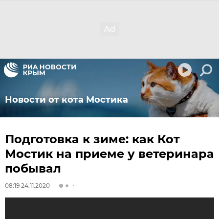
Новости от кота Мостика
Подготовка к зиме: как Кот
Мостик на приеме у ветеринара
побывал
08:19 24.11.2020