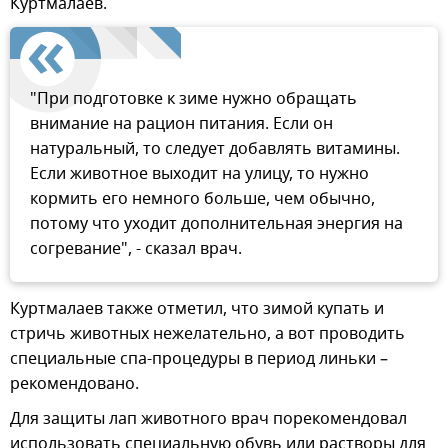
Куртмалаев.
"При подготовке к зиме нужно обращать
внимание на рацион питания. Если он
натуральный, то следует добавлять витамины.
Если животное выходит на улицу, то нужно
кормить его немного больше, чем обычно,
потому что уходит дополнительная энергия на
согревание", - сказал врач.
Куртмалаев также отметил, что зимой купать и
стричь животных нежелательно, а вот проводить
специальные спа-процедуры в период линьки –
рекомендовано.
Для защиты лап животного врач порекомендовал
использовать специальную обувь или растворы для