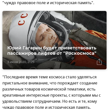
"чуждо правовое поле и историческая память".
Юрий Гагарин будет приветствовать
пассажиров лифтов от "Роскосмоса"
3 июня 2020, 21:29
"Последнее время теме космоса стало уделяться
пристальное внимание, что порождает создание
различных товаров космической тематики, есть
креативные интересные проекты, с которыми мы с
удовольствием сотрудничаем. Но есть и те, кому
чуждо правовое поле и историческая память.