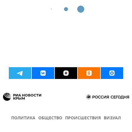
ПОЛИТИКА
ОБЩЕСТВО
ПРОИСШЕСТВИЯ
ВИЗУАЛ