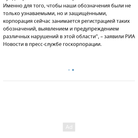
Именно для того, чтобы наши обозначения были не
только узнаваемыми, но и защищёнными,
корпорация сейчас занимается регистрацией таких
обозначений, выявлением и предупреждением
различных нарушений в этой области", – заявили РИА
Новости в пресс-службе госкорпорации.