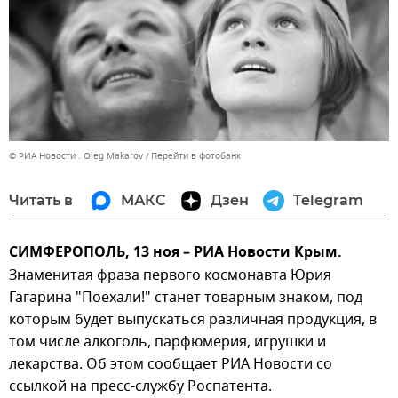
© РИА Новости . Oleg Makarov
Перейти в фотобанк
Читать в
МАКС
Дзен
Telegram
СИМФЕРОПОЛЬ, 13 ноя – РИА Новости Крым.
Знаменитая фраза первого космонавта Юрия
Гагарина "Поехали!" станет товарным знаком, под
которым будет выпускаться различная продукция, в
том числе алкоголь, парфюмерия, игрушки и
лекарства. Об этом сообщает РИА Новости со
ссылкой на пресс-службу Роспатента.