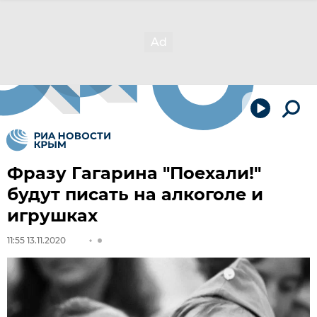
Фразу Гагарина "Поехали!"
будут писать на алкоголе и
игрушках
11:55 13.11.2020