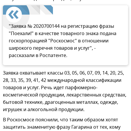
"Заявка № 2020700144 на регистрацию фразы
"Поехали!" в качестве товарного знака подана
госкорпорацией "Роскосмос" в отношении
широкого перечня товаров и услуг", -
рассказали в Роспатенте.
Заявка охватывает классы 03, 05, 06, 07, 09, 14, 20, 25,
28, 33, 35, 39, 41, 42 международной классификации
товаров и услуг. Речь идет парфюмерно-
косметической продукции, лекарственных средствах,
бытовой технике, драгоценных металлах, одежде,
игрушек и алкогольной продукции.
В Роскосмосе пояснили, что таким образом хотят
защитить знаменитую фразу Гагарина от тех, кому