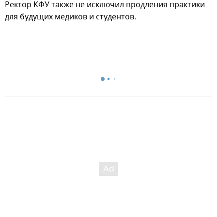
Ректор КФУ также не исключил продления практики
для будущих медиков и студентов.