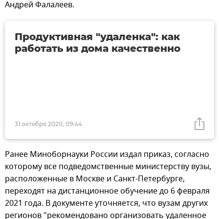
Андрей Фалалеев.
Продуктивная "удаленка": как
работать из дома качественно
31 октября 2020, 09:44
Ранее Миноборнауки России издал приказ, согласно
которому все подведомственные министерству вузы,
расположенные в Москве и Санкт-Петербурге,
переходят на дистанционное обучение до 6 февраля
2021 года. В документе уточняется, что вузам других
регионов "рекомендовано организовать удаленное