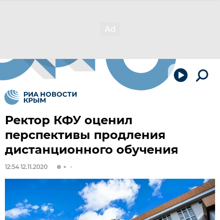
Ректор КФУ оценил
перспективы продления
дистанционного обучения
12:54 12.11.2020