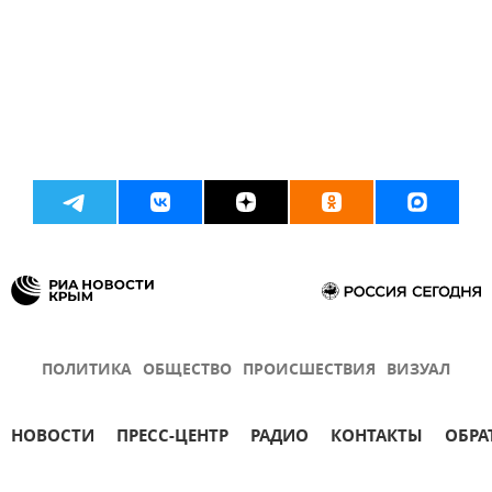
ПОЛИТИКА
ОБЩЕСТВО
ПРОИСШЕСТВИЯ
ВИЗУАЛ
НОВОСТИ
ПРЕСС-ЦЕНТР
РАДИО
КОНТАКТЫ
ОБРА