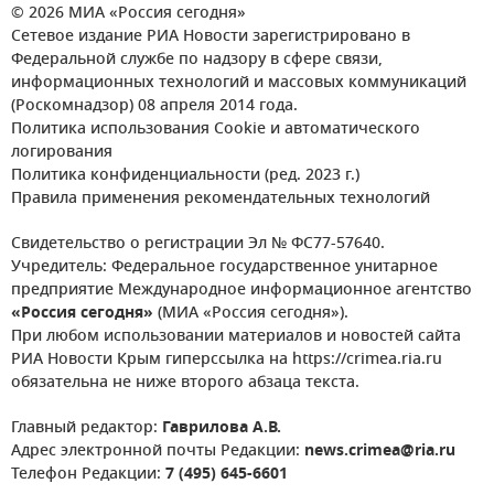
© 2026 МИА «Россия сегодня»
Сетевое издание РИА Новости зарегистрировано в
Федеральной службе по надзору в сфере связи,
информационных технологий и массовых коммуникаций
(Роскомнадзор) 08 апреля 2014 года.
Политика использования Cookie и автоматического
логирования
Политика конфиденциальности (ред. 2023 г.)
Правила применения рекомендательных технологий
Свидетельство о регистрации Эл № ФС77-57640.
Учредитель: Федеральное государственное унитарное
предприятие Международное информационное агентство
«Россия сегодня»
(МИА «Россия сегодня»).
При любом использовании материалов и новостей сайта
РИА Новости Крым гиперссылка на https://crimea.ria.ru
обязательна не ниже второго абзаца текста.
Главный редактор:
Гаврилова А.В.
Адрес электронной почты Редакции:
news.crimea@ria.ru
Телефон Редакции:
7 (495) 645-6601