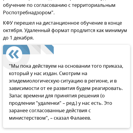
обучение по согласованию с территориальным
Роспотребнадзором".
КФУ перешел на дистанционное обучение в конце
октября. Удаленный формат продлится как минимум
до 1 декабря.
"Мы пока действуем на основании того приказа,
который у нас издан. Смотрим на
эпидемиологическую ситуацию в регионе, и в
зависимости от ее развития будем реагировать.
Запас времени для принятия решения (о
продлении "удаленки" – ред.) у нас есть. Это
заранее согласованные действия с
министерством", – сказал Фалаеев.