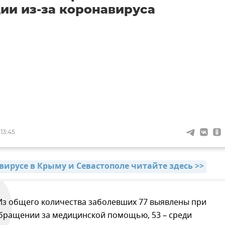
ии из-за коронавируса
13:45
вирусе в Крыму и Севастополе читайте здесь >>
Из общего количества заболевших 77 выявлены при
бращении за медицинской помощью, 53 – среди