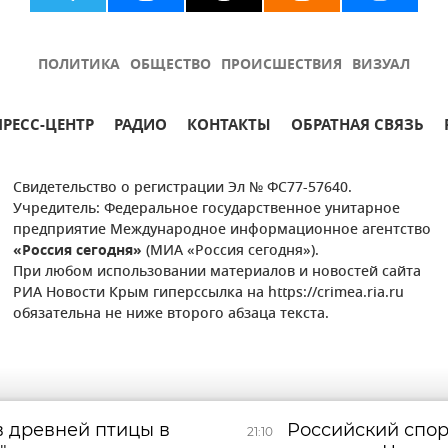
ПОЛИТИКА
ОБЩЕСТВО
ПРОИСШЕСТВИЯ
ВИЗУАЛ
ПРЕСС-ЦЕНТР
РАДИО
КОНТАКТЫ
ОБРАТНАЯ СВЯЗЬ
Свидетельство о регистрации Эл № ФС77-57640.
Учредитель: Федеральное государственное унитарное
предприятие Международное информационное агентство
«Россия сегодня»
(МИА «Россия сегодня»).
При любом использовании материалов и новостей сайта
РИА Новости Крым гиперссылка на https://crimea.ria.ru
обязательна не ниже второго абзаца текста.
в древней птицы в
Российский спор
21:10