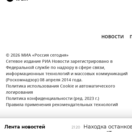
НОВОСТИ
© 2026 МИА «Россия сегодня»
Сетевое издание РИА Новости зарегистрировано в
Федеральной службе по надзору в сфере связи,
информационных технологий и массовых коммуникаций
(Роскомнадзор) 08 апреля 2014 года.
Политика использования Cookie и автоматического
логирования
Политика конфиденциальности (ред. 2023 г.)
Правила применения рекомендательных технологий
Находка останко
Лента новостей
21:20