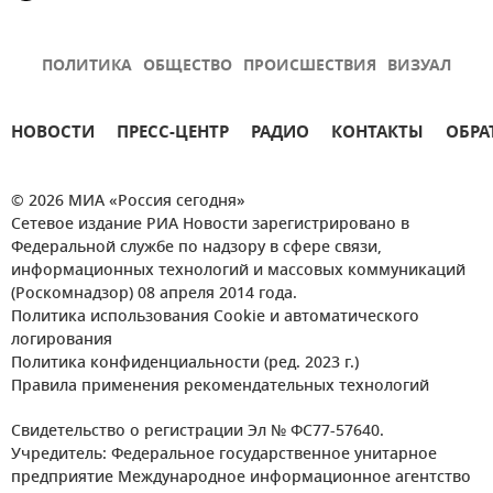
ПОЛИТИКА
ОБЩЕСТВО
ПРОИСШЕСТВИЯ
ВИЗУАЛ
НОВОСТИ
ПРЕСС-ЦЕНТР
РАДИО
КОНТАКТЫ
ОБРА
© 2026 МИА «Россия сегодня»
Сетевое издание РИА Новости зарегистрировано в
Федеральной службе по надзору в сфере связи,
информационных технологий и массовых коммуникаций
(Роскомнадзор) 08 апреля 2014 года.
Политика использования Cookie и автоматического
логирования
Политика конфиденциальности (ред. 2023 г.)
Правила применения рекомендательных технологий
Свидетельство о регистрации Эл № ФС77-57640.
Учредитель: Федеральное государственное унитарное
предприятие Международное информационное агентство