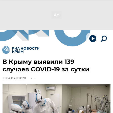
В Крыму выявили 139
случаев COVID-19 за сутки
10:04 03.11.2020