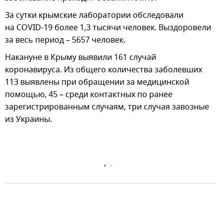
За сутки крымские лаборатории обследовали
на COVID-19 более 1,3 тысячи человек. Выздоровели
за весь период – 5657 человек.
Накануне в Крыму выявили 161 случай
коронавируса. Из общего количества заболевших
113 выявлены при обращении за медицинской
помощью, 45 – среди контактных по ранее
зарегистрированным случаям, три случая завозные
из Украины.