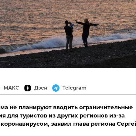
МАКС
Дзен
Telegram
ма не планируют вводить ограничительные
я для туристов из других регионов из-за
 коронавирусом, заявил глава региона Серге