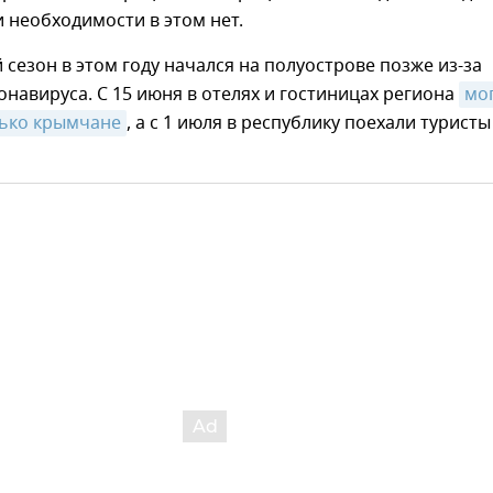
 необходимости в этом нет.
 сезон в этом году начался на полуострове позже из-за
навируса. С 15 июня в отелях и гостиницах региона
мог
лько крымчане
, а с 1 июля в республику поехали туристы