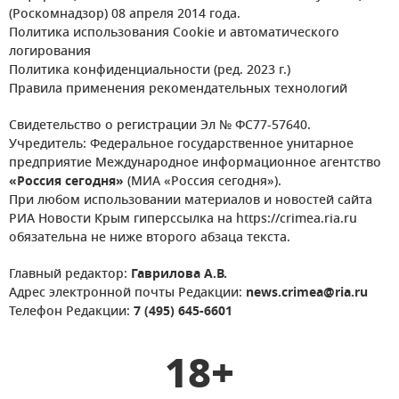
(Роскомнадзор) 08 апреля 2014 года.
Политика использования Cookie и автоматического
логирования
Политика конфиденциальности (ред. 2023 г.)
Правила применения рекомендательных технологий
Свидетельство о регистрации Эл № ФС77-57640.
Учредитель: Федеральное государственное унитарное
предприятие Международное информационное агентство
«Россия сегодня»
(МИА «Россия сегодня»).
При любом использовании материалов и новостей сайта
РИА Новости Крым гиперссылка на https://crimea.ria.ru
обязательна не ниже второго абзаца текста.
Главный редактор:
Гаврилова А.В.
Адрес электронной почты Редакции:
news.crimea@ria.ru
Телефон Редакции:
7 (495) 645-6601
18+