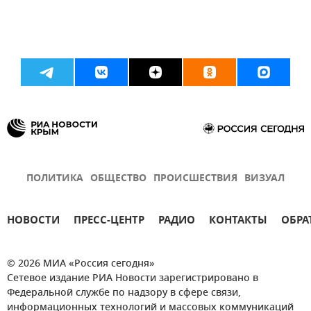
ПОЛИТИКА
ОБЩЕСТВО
ПРОИСШЕСТВИЯ
ВИЗУАЛ
НОВОСТИ
ПРЕСС-ЦЕНТР
РАДИО
КОНТАКТЫ
ОБРА
© 2026 МИА «Россия сегодня»
Сетевое издание РИА Новости зарегистрировано в
Федеральной службе по надзору в сфере связи,
информационных технологий и массовых коммуникаций