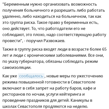
"Беременным нужно организовать возможность
получения больничного и разрешить либо работать
удаленно, либо находиться на больничном, так как
это группа риска. Такое право у беременных есть,
оно действует. То, что работодатели его не
соблюдают, это плохо, надо соответствующую работу
провести", - поручил Развожаев.
Также в группу риска входят люди в возрасте более 65
лет и люди с хроническими заболеваниями. Все они,
по указу губернатора, обязаны соблюдать режим
самоизоляции.
Как уже
сообщалось
, новые меры по ужесточению
режима повышенной готовности в Севастополе
включают в себя запрет на работу баров, кафе и
ресторанов по ночам, услуги кейтеринга и
проведение праздников для детей. Каникулы в
школах Севастополя продляются на неделю.