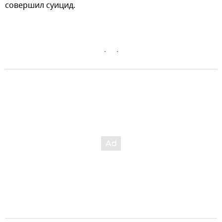
совершил суицид.