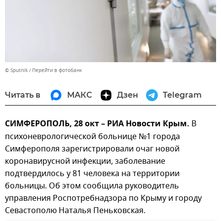
© Sputnik
Перейти в фотобанк
Читать в
МАКС
Дзен
Telegram
СИМФЕРОПОЛЬ, 28 окт – РИА Новости Крым.
В
психоневрологической больнице №1 города
Симферополя зарегистрировали очаг новой
коронавирусной инфекции, заболевание
подтвердилось у 81 человека на территории
больницы. Об этом сообщила руководитель
управления Роспотребнадзора по Крыму и городу
Севастополю Наталья Пеньковская.