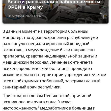
Власти рассказали о заболеваемости
ОРВИ в Крыму
28 октября 2020, 09:46
В данный момент на территории больницы
министерство здравоохранения республики уже
развернуло специализированный ковидный
госпиталь, в медучреждение были направлены
препараты, средства индивидуальной защиты и
медицинский персонал. Лечение контингента
психоневрологической больницы проводится
исключительно на территории учреждения с учетом
всех необходимых требований, заверила главный
санитарный врач республики.
При этом, по словам Пеньковской, причиной
возникновения очага стала "низкая
настороженность" медработников больницы и