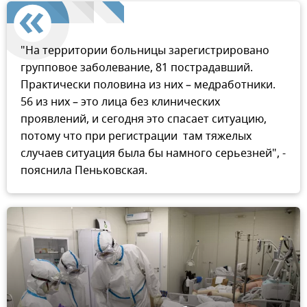
"На территории больницы зарегистрировано
групповое заболевание, 81 пострадавший.
Практически половина из них – медработники.
56 из них – это лица без клинических
проявлений, и сегодня это спасает ситуацию,
потому что при регистрации там тяжелых
случаев ситуация была бы намного серьезней", -
пояснила Пеньковская.