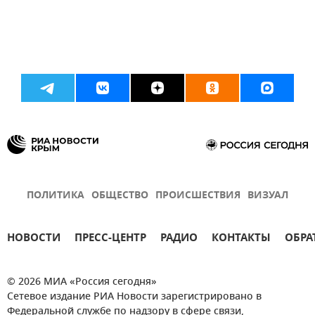
ПОЛИТИКА
ОБЩЕСТВО
ПРОИСШЕСТВИЯ
ВИЗУАЛ
НОВОСТИ
ПРЕСС-ЦЕНТР
РАДИО
КОНТАКТЫ
ОБРА
© 2026 МИА «Россия сегодня»
Сетевое издание РИА Новости зарегистрировано в
Федеральной службе по надзору в сфере связи,