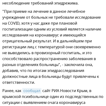
несоблюдение требований эпидрежима.
"При приеме на лечение в данное лечебное
учреждение от больных не требовали исследование
на COVID, хотя у нас даже при плановой
госпитализации одним из условий является наличие
исследования на коронавирус и имеющийся
отрицательный результат. И в дальнейшем при
регистрации лиц с температурой они своевременно
не выводились в провизорный госпиталь, и это
способствовало распространению заболевания в
разных отделениях больницы", - заключила она,
добавив, что по итогам эпидрасследования
должностные лица в больницы будут привлечены к
ответственности.
Ранее, как
сообщал
сайт РИА Новости Крым, в
крымской психбольнице один из подследственных по
ситуации с выявлением очага коронавируса