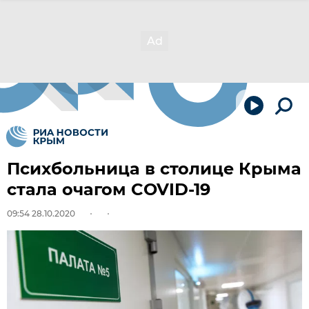
Психбольница в столице Крыма
стала очагом COVID-19
09:54 28.10.2020