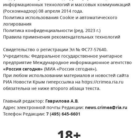
информационных технологий и массовых коммуникаций
(Роскомнадзор) 08 апреля 2014 года.
Политика использования Cookie и автоматического
логирования
Политика конфиденциальности (ред. 2023 г.)
Правила применения рекомендательных технологий
Свидетельство о регистрации Эл № ФС77-57640.
Учредитель: Федеральное государственное унитарное
предприятие Международное информационное агентство
«Россия сегодня»
(МИА «Россия сегодня»).
При любом использовании материалов и новостей сайта
РИА Новости Крым гиперссылка на https://crimea.ria.ru
обязательна не ниже второго абзаца текста.
Главный редактор:
Гаврилова А.В.
Адрес электронной почты Редакции:
news.crimea@ria.ru
Телефон Редакции:
7 (495) 645-6601
18+