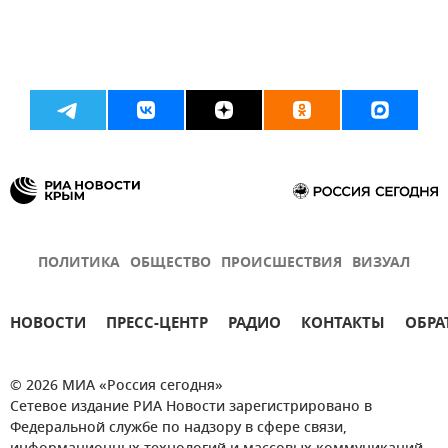
ПОЛИТИКА
ОБЩЕСТВО
ПРОИСШЕСТВИЯ
ВИЗУАЛ
НОВОСТИ
ПРЕСС-ЦЕНТР
РАДИО
КОНТАКТЫ
ОБРА
© 2026 МИА «Россия сегодня»
Сетевое издание РИА Новости зарегистрировано в
Федеральной службе по надзору в сфере связи,