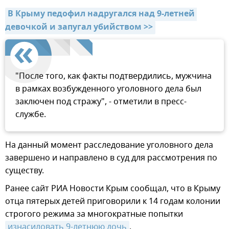
В Крыму педофил надругался над 9-летней 
девочкой и запугал убийством >>
"После того, как факты подтвердились, мужчина
в рамках возбужденного уголовного дела был
заключен под стражу", - отметили в пресс-
службе.
На данный момент расследование уголовного дела
завершено и направлено в суд для рассмотрения по
существу.
Ранее сайт РИА Новости Крым сообщал, что в Крыму
отца пятерых детей приговорили к 14 годам колонии
строгого режима за многократные попытки
изнасиловать 9-летнюю дочь
.