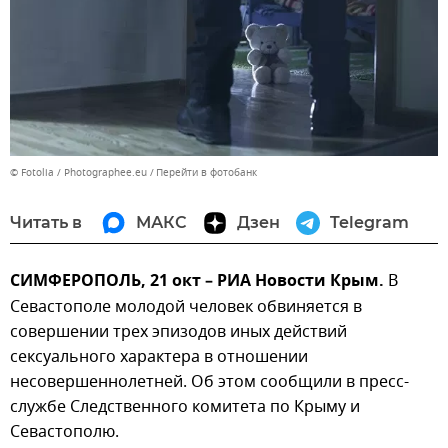
© Fotolia / Photographee.eu
Перейти в фотобанк
Читать в
МАКС
Дзен
Telegram
СИМФЕРОПОЛЬ, 21 окт – РИА Новости Крым.
В
Севастополе молодой человек обвиняется в
совершении трех эпизодов иных действий
сексуального характера в отношении
несовершеннолетней. Об этом сообщили в пресс-
службе Следственного комитета по Крыму и
Севастополю.