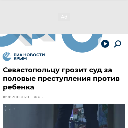
Севастопольцу грозит суд за
половые преступления против
ребенка
18:36 21.10.2020