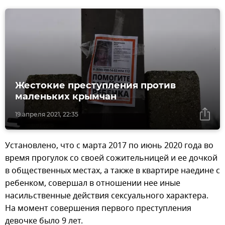
Жестокие преступления против
маленьких крымчан
19 апреля 2021, 22:35
Установлено, что с марта 2017 по июнь 2020 года во
время прогулок со своей сожительницей и ее дочкой
в общественных местах, а также в квартире наедине с
ребенком, совершал в отношении нее иные
насильственные действия сексуального характера.
На момент совершения первого преступления
девочке было 9 лет.