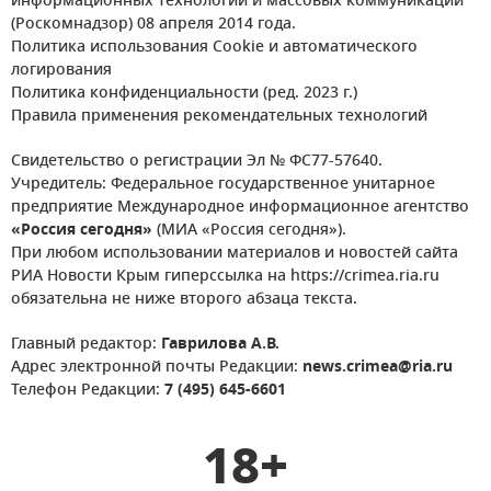
информационных технологий и массовых коммуникаций
(Роскомнадзор) 08 апреля 2014 года.
Политика использования Cookie и автоматического
логирования
Политика конфиденциальности (ред. 2023 г.)
Правила применения рекомендательных технологий
Свидетельство о регистрации Эл № ФС77-57640.
Учредитель: Федеральное государственное унитарное
предприятие Международное информационное агентство
«Россия сегодня»
(МИА «Россия сегодня»).
При любом использовании материалов и новостей сайта
РИА Новости Крым гиперссылка на https://crimea.ria.ru
обязательна не ниже второго абзаца текста.
Главный редактор:
Гаврилова А.В.
Адрес электронной почты Редакции:
news.crimea@ria.ru
Телефон Редакции:
7 (495) 645-6601
18+