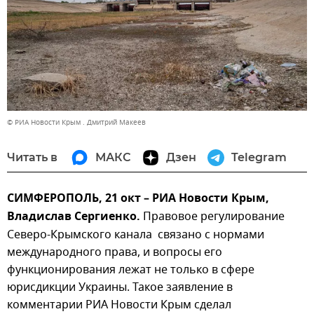
© РИА Новости Крым . Дмитрий Макеев
Читать в
МАКС
Дзен
Telegram
СИМФЕРОПОЛЬ, 21 окт – РИА Новости Крым,
Владислав Сергиенко.
Правовое регулирование
Северо-Крымского канала связано с нормами
международного права, и вопросы его
функционирования лежат не только в сфере
юрисдикции Украины. Такое заявление в
комментарии РИА Новости Крым сделал