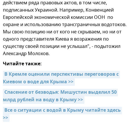
действием ряда правовых актов, в том числе,
подписанных Украиной. Например, Конвенцией
Европейской экономической комиссии ООН по
охране и использованию трансграничных водотоков.
Мы свою позицию ни от кого не скрываем, но ни от
одного представителя Киева я возражения по
существу своей позиции не услышал", - подытожил
Александр Молохов.
Читайте также:
В Кремле оценили перспективы переговоров с 
Киевом о воде для Крыма >>
Спасение от безводья: Мишустин выделил 50 
млрд рублей на воду в Крыму >>
Все о ситуации с водой в Крыму читайте здесь 
>>