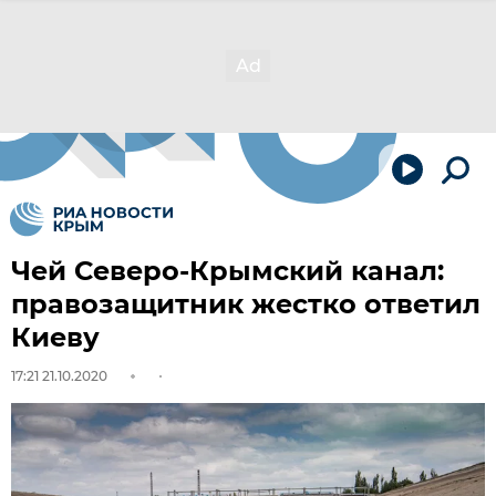
Чей Северо-Крымский канал:
правозащитник жестко ответил
Киеву
17:21 21.10.2020