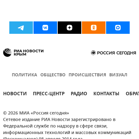
ПОЛИТИКА
ОБЩЕСТВО
ПРОИСШЕСТВИЯ
ВИЗУАЛ
НОВОСТИ
ПРЕСС-ЦЕНТР
РАДИО
КОНТАКТЫ
ОБРА
© 2026 МИА «Россия сегодня»
Сетевое издание РИА Новости зарегистрировано в
Федеральной службе по надзору в сфере связи,
информационных технологий и массовых коммуникаций