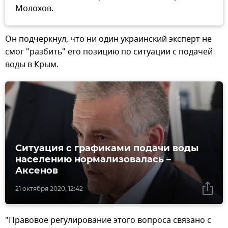
Молохов.
Он подчеркнул, что ни один украинский эксперт не
смог "разбить" его позицию по ситуации с подачей
воды в Крым.
Ситуация с графиками подачи воды
населению нормализовалась –
Аксенов
21 октября 2020, 12:42
"Правовое регулирование этого вопроса связано с