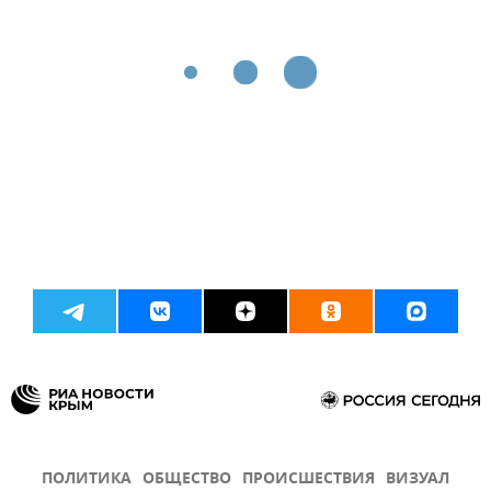
ПОЛИТИКА
ОБЩЕСТВО
ПРОИСШЕСТВИЯ
ВИЗУАЛ