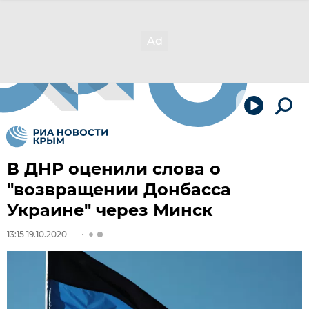
В ДНР оценили слова о
"возвращении Донбасса
Украине" через Минск
13:15 19.10.2020