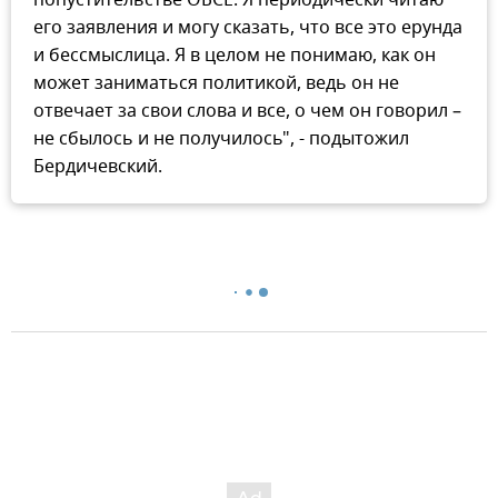
его заявления и могу сказать, что все это ерунда
и бессмыслица. Я в целом не понимаю, как он
может заниматься политикой, ведь он не
отвечает за свои слова и все, о чем он говорил –
не сбылось и не получилось", - подытожил
Бердичевский.