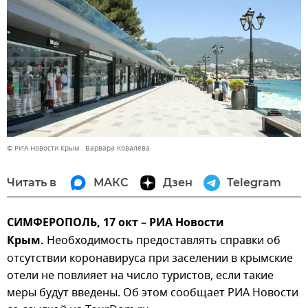
© РИА Новости Крым . Варвара Ковалева
Читать в
МАКС
Дзен
Telegram
СИМФЕРОПОЛЬ, 17 окт – РИА Новости
Крым.
Необходимость предоставлять справки об
отсутствии коронавируса при заселении в крымские
отели не повлияет на число туристов, если такие
меры будут введены. Об этом сообщает РИА Новости