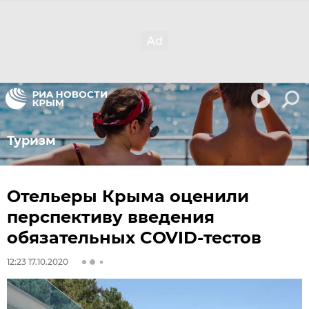
Туризм
Отельеры Крыма оценили
перспективу введения
обязательных COVID-тестов
12:23 17.10.2020