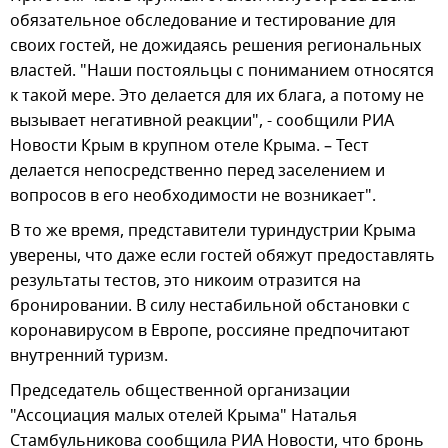
обязательное обследование и тестирование для
своих гостей, не дожидаясь решения региональных
властей. "Наши постояльцы с пониманием относятся
к такой мере. Это делается для их блага, а потому не
вызывает негативной реакции", - сообщили РИА
Новости Крым в крупном отеле Крыма. – Тест
делается непосредственно перед заселением и
вопросов в его необходимости не возникает".
В то же время, представители туриндустрии Крыма
уверены, что даже если гостей обяжут предоставлять
результаты тестов, это никоим отразится на
бронировании. В силу нестабильной обстановки с
коронавирусом в Европе, россияне предпочитают
внутренний туризм.
Председатель общественной организации
"Ассоциация малых отелей Крыма" Наталья
Стамбульникова сообщила РИА Новости, что бронь