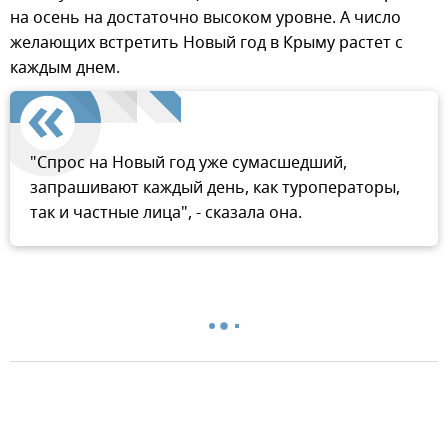
на осень на достаточно высоком уровне. А число
желающих встретить Новый год в Крыму растет с
каждым днем.
"Спрос на Новый год уже сумасшедший,
запрашивают каждый день, как туроператоры,
так и частные лица", - сказала она.