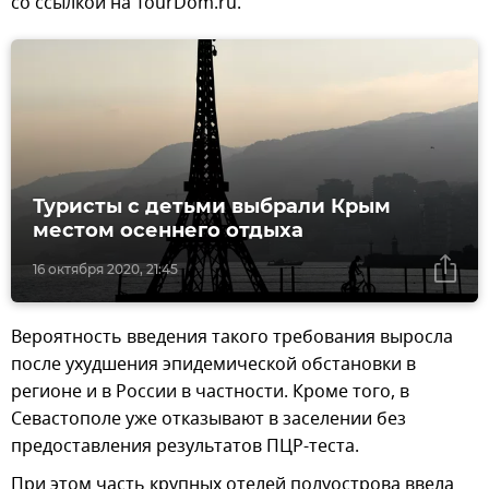
со ссылкой на TourDom.ru.
Туристы с детьми выбрали Крым
местом осеннего отдыха
16 октября 2020, 21:45
Вероятность введения такого требования выросла
после ухудшения эпидемической обстановки в
регионе и в России в частности. Кроме того, в
Севастополе уже отказывают в заселении без
предоставления результатов ПЦР-теста.
При этом часть крупных отелей полуострова ввела