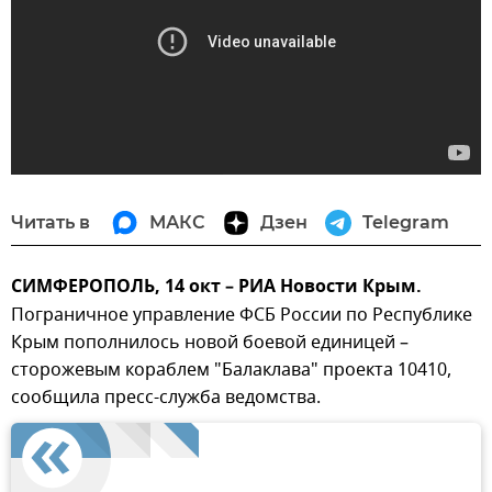
Читать в
МАКС
Дзен
Telegram
СИМФЕРОПОЛЬ, 14 окт – РИА Новости Крым.
Пограничное управление ФСБ России по Республике
Крым пополнилось новой боевой единицей –
сторожевым кораблем "Балаклава" проекта 10410,
сообщила пресс-служба ведомства.