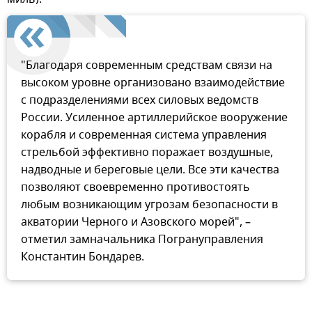
"Благодаря современным средствам связи на
высоком уровне организовано взаимодействие
с подразделениями всех силовых ведомств
России. Усиленное артиллерийское вооружение
корабля и современная система управления
стрельбой эффективно поражает воздушные,
надводные и береговые цели. Все эти качества
позволяют своевременно противостоять
любым возникающим угрозам безопасности в
акватории Черного и Азовского морей", –
отметил замначальника Погрануправления
Константин Бондарев.