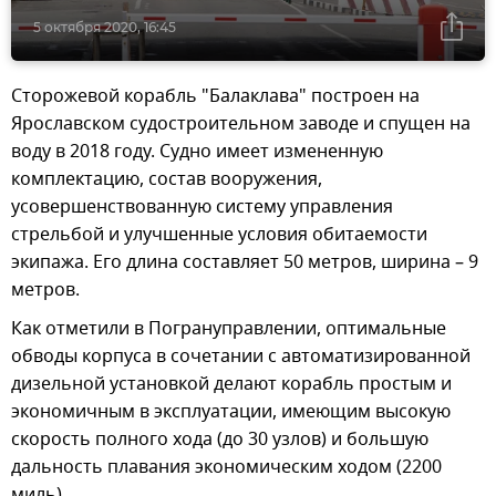
5 октября 2020, 16:45
Сторожевой корабль "Балаклава" построен на
Ярославском судостроительном заводе и спущен на
воду в 2018 году. Судно имеет измененную
комплектацию, состав вооружения,
усовершенствованную систему управления
стрельбой и улучшенные условия обитаемости
экипажа. Его длина составляет 50 метров, ширина – 9
метров.
Как отметили в Погрануправлении, оптимальные
обводы корпуса в сочетании с автоматизированной
дизельной установкой делают корабль простым и
экономичным в эксплуатации, имеющим высокую
скорость полного хода (до 30 узлов) и большую
дальность плавания экономическим ходом (2200
миль).