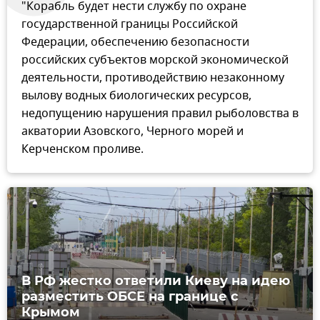
"Корабль будет нести службу по охране
государственной границы Российской
Федерации, обеспечению безопасности
российских субъектов морской экономической
деятельности, противодействию незаконному
вылову водных биологических ресурсов,
недопущению нарушения правил рыболовства в
акватории Азовского, Черного морей и
Керченском проливе.
В РФ жестко ответили Киеву на идею
разместить ОБСЕ на границе с
Крымом