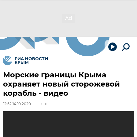
Морские границы Крыма
охраняет новый сторожевой
корабль - видео
12:52 14.10.2020