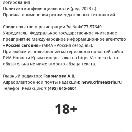
логирования
Политика конфиденциальности (ред. 2023 г.)
Правила применения рекомендательных технологий
Свидетельство о регистрации Эл № ФС77-57640.
Учредитель: Федеральное государственное унитарное
предприятие Международное информационное агентство
«Россия сегодня»
(МИА «Россия сегодня»).
При любом использовании материалов и новостей сайта
РИА Новости Крым гиперссылка на https://crimea.ria.ru
обязательна не ниже второго абзаца текста.
Главный редактор:
Гаврилова А.В.
Адрес электронной почты Редакции:
news.crimea@ria.ru
Телефон Редакции:
7 (495) 645-6601
18+