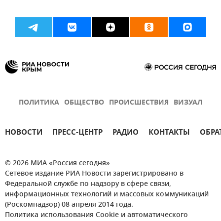
ПОЛИТИКА
ОБЩЕСТВО
ПРОИСШЕСТВИЯ
ВИЗУАЛ
НОВОСТИ
ПРЕСС-ЦЕНТР
РАДИО
КОНТАКТЫ
ОБРА
© 2026 МИА «Россия сегодня»
Сетевое издание РИА Новости зарегистрировано в
Федеральной службе по надзору в сфере связи,
информационных технологий и массовых коммуникаций
(Роскомнадзор) 08 апреля 2014 года.
Политика использования Cookie и автоматического