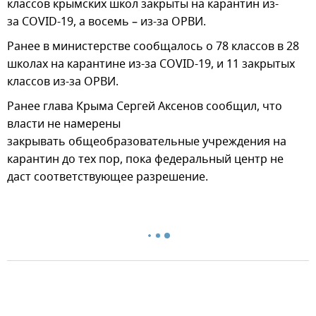
классов крымских школ закрыты на карантин из-
за COVID-19, а восемь – из-за ОРВИ.
Ранее в министерстве сообщалось о 78 классов в 28
школах на карантине из-за COVID-19, и 11 закрытых
классов из-за ОРВИ.
Ранее глава Крыма Сергей Аксенов сообщил, что
власти не намерены
закрывать общеобразовательные учреждения на
карантин до тех пор, пока федеральный центр не
даст соответствующее разрешение.