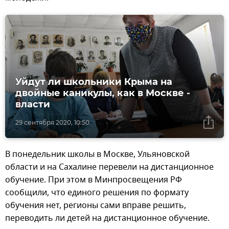
Уйдут ли школьники Крыма на
двойные каникулы, как в Москве -
власти
29 сентября 2020, 10:50
В понедельник школы в Москве, Ульяновской
области и на Сахалине перевели на дистанционное
обучение. При этом в Минпросвещения РФ
сообщили, что единого решения по формату
обучения нет, регионы сами вправе решить,
переводить ли детей на дистанционное обучение.