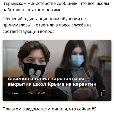
В крымском министерстве сообщили, что все школы
работают в штатном режиме.
"Решений о дистанционном обучении не
принималось", - ответили в пресс-службе на
соответствующий вопрос.
Аксенов оценил перспективы
закрытия школ Крыма на карантин
30 сентября 2020, 10:40
При этом в ведомстве уточнили, что сейчас 85