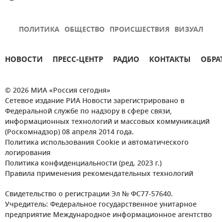
ПОЛИТИКА
ОБЩЕСТВО
ПРОИСШЕСТВИЯ
ВИЗУАЛ
НОВОСТИ
ПРЕСС-ЦЕНТР
РАДИО
КОНТАКТЫ
ОБРА
© 2026 МИА «Россия сегодня»
Сетевое издание РИА Новости зарегистрировано в
Федеральной службе по надзору в сфере связи,
информационных технологий и массовых коммуникаций
(Роскомнадзор) 08 апреля 2014 года.
Политика использования Cookie и автоматического
логирования
Политика конфиденциальности (ред. 2023 г.)
Правила применения рекомендательных технологий
Свидетельство о регистрации Эл № ФС77-57640.
Учредитель: Федеральное государственное унитарное
предприятие Международное информационное агентство