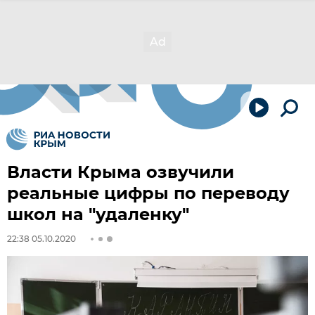
Власти Крыма озвучили
реальные цифры по переводу
школ на "удаленку"
22:38 05.10.2020