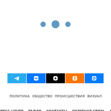
ПОЛИТИКА
ОБЩЕСТВО
ПРОИСШЕСТВИЯ
ВИЗУАЛ