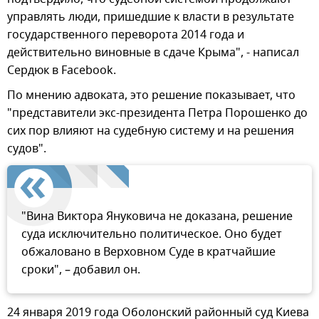
управлять люди, пришедшие к власти в результате
государственного переворота 2014 года и
действительно виновные в сдаче Крыма", - написал
Сердюк в Facebook.
По мнению адвоката, это решение показывает, что
"представители экс-президента Петра Порошенко до
сих пор влияют на судебную систему и на решения
судов".
"Вина Виктора Януковича не доказана, решение
суда исключительно политическое. Оно будет
обжаловано в Верховном Суде в кратчайшие
сроки", – добавил он.
24 января 2019 года Оболонский районный суд Киева