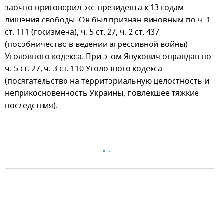
заочно приговорил экс-президента к 13 годам
лишения свободы. Он был признан виновным по ч. 1
ст. 111 (госизмена), ч. 5 ст. 27, ч. 2 ст. 437
(пособничество в ведении агрессивной войны)
Уголовного кодекса. При этом Янукович оправдан по
ч. 5 ст. 27, ч. 3 ст. 110 Уголовного кодекса
(посягательство на территориальную целостность и
неприкосновенность Украины, повлекшее тяжкие
последствия).