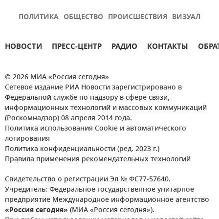
ПОЛИТИКА
ОБЩЕСТВО
ПРОИСШЕСТВИЯ
ВИЗУАЛ
НОВОСТИ
ПРЕСС-ЦЕНТР
РАДИО
КОНТАКТЫ
ОБРА
© 2026 МИА «Россия сегодня»
Сетевое издание РИА Новости зарегистрировано в
Федеральной службе по надзору в сфере связи,
информационных технологий и массовых коммуникаций
(Роскомнадзор) 08 апреля 2014 года.
Политика использования Cookie и автоматического
логирования
Политика конфиденциальности (ред. 2023 г.)
Правила применения рекомендательных технологий
Свидетельство о регистрации Эл № ФС77-57640.
Учредитель: Федеральное государственное унитарное
предприятие Международное информационное агентство
«Россия сегодня»
(МИА «Россия сегодня»).