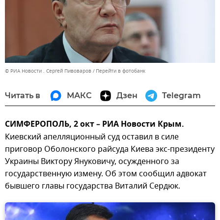
© РИА Новости . Сергей Пивоваров
Перейти в фотобанк
Читать в
МАКС
Дзен
Telegram
СИМФЕРОПОЛЬ, 2 окт – РИА Новости Крым.
Киевский апелляционный суд оставил в силе
приговор Оболонского райсуда Киева экс-президенту
Украины Виктору Януковичу, осужденного за
государственную измену. Об этом сообщил адвокат
бывшего главы государства Виталий Сердюк.