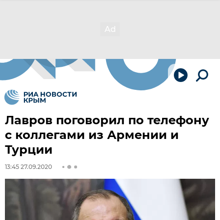
Лавров поговорил по телефону
с коллегами из Армении и
Турции
13:45 27.09.2020