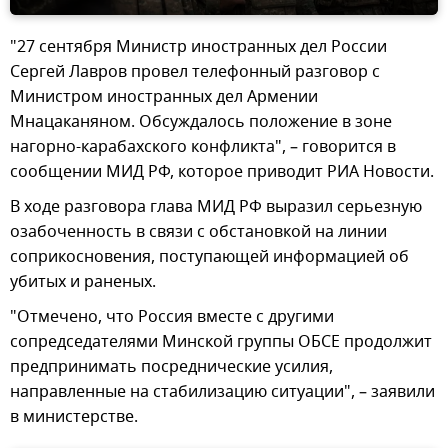
"27 сентября Министр иностранных дел России
Сергей Лавров провел телефонный разговор с
Министром иностранных дел Армении
Мнацаканяном. Обсуждалось положение в зоне
нагорно-карабахского конфликта", – говорится в
сообщении МИД РФ, которое приводит РИА Новости.
В ходе разговора глава МИД РФ выразил серьезную
озабоченность в связи с обстановкой на линии
соприкосновения, поступающей информацией об
убитых и раненых.
"Отмечено, что Россия вместе с другими
сопредседателями Минской группы ОБСЕ продолжит
предпринимать посреднические усилия,
направленные на стабилизацию ситуации", – заявили
в министерстве.