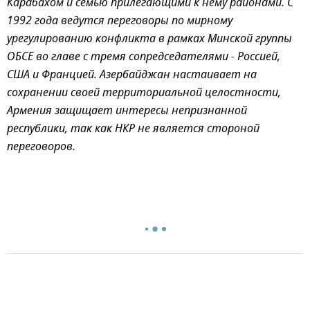
Карабахом и семью прилегающими к нему районами. С
1992 года ведутся переговоры по мирному
урегулированию конфликта в рамках Минской группы
ОБСЕ во главе с тремя сопредседателями - Россией,
США и Францией. Азербайджан настаивает на
сохранении своей территориальной целостности,
Армения защищает интересы непризнанной
республики, так как НКР не является стороной
переговоров.