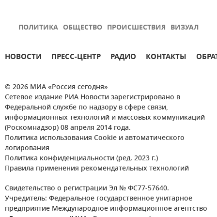
ПОЛИТИКА
ОБЩЕСТВО
ПРОИСШЕСТВИЯ
ВИЗУАЛ
НОВОСТИ
ПРЕСС-ЦЕНТР
РАДИО
КОНТАКТЫ
ОБРА
© 2026 МИА «Россия сегодня»
Сетевое издание РИА Новости зарегистрировано в
Федеральной службе по надзору в сфере связи,
информационных технологий и массовых коммуникаций
(Роскомнадзор) 08 апреля 2014 года.
Политика использования Cookie и автоматического
логирования
Политика конфиденциальности (ред. 2023 г.)
Правила применения рекомендательных технологий
Свидетельство о регистрации Эл № ФС77-57640.
Учредитель: Федеральное государственное унитарное
предприятие Международное информационное агентство