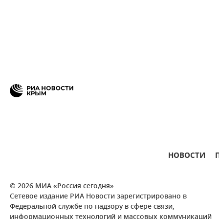
НОВОСТИ
© 2026 МИА «Россия сегодня»
Сетевое издание РИА Новости зарегистрировано в
Федеральной службе по надзору в сфере связи,
информационных технологий и массовых коммуникаций