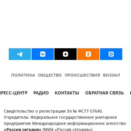
ПОЛИТИКА
ОБЩЕСТВО
ПРОИСШЕСТВИЯ
ВИЗУАЛ
ПРЕСС-ЦЕНТР
РАДИО
КОНТАКТЫ
ОБРАТНАЯ СВЯЗЬ
Свидетельство о регистрации Эл № ФС77-57640.
Учредитель: Федеральное государственное унитарное
предприятие Международное информационное агентство
«Россия сегодня»
(МИА «Россия сегодня»).