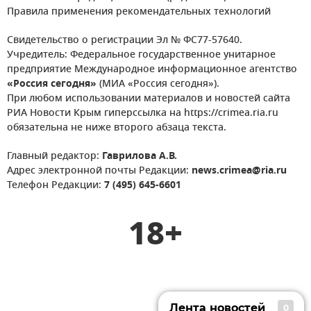
Правила применения рекомендательных технологий
Свидетельство о регистрации Эл № ФС77-57640.
Учредитель: Федеральное государственное унитарное
предприятие Международное информационное агентство
«Россия сегодня»
(МИА «Россия сегодня»).
При любом использовании материалов и новостей сайта
РИА Новости Крым гиперссылка на https://crimea.ria.ru
обязательна не ниже второго абзаца текста.
Главный редактор:
Гаврилова А.В.
Адрес электронной почты Редакции:
news.crimea@ria.ru
Телефон Редакции:
7 (495) 645-6601
18+
Лента новостей
0