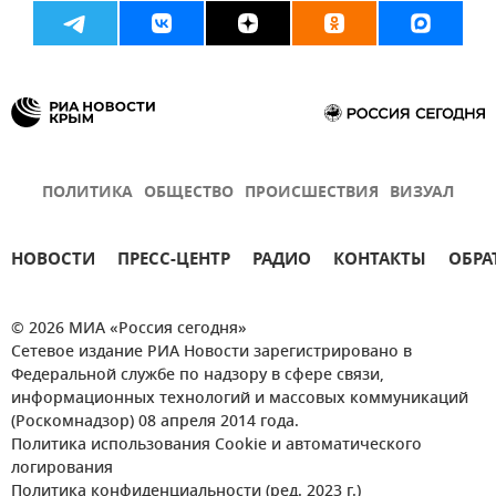
ПОЛИТИКА
ОБЩЕСТВО
ПРОИСШЕСТВИЯ
ВИЗУАЛ
НОВОСТИ
ПРЕСС-ЦЕНТР
РАДИО
КОНТАКТЫ
ОБРА
© 2026 МИА «Россия сегодня»
Сетевое издание РИА Новости зарегистрировано в
Федеральной службе по надзору в сфере связи,
информационных технологий и массовых коммуникаций
(Роскомнадзор) 08 апреля 2014 года.
Политика использования Cookie и автоматического
логирования
Политика конфиденциальности (ред. 2023 г.)