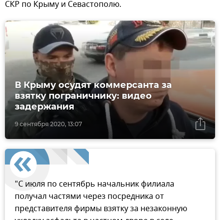
СКР по Крыму и Севастополю.
В Крыму осудят коммерсанта за
взятку пограничнику: видео
задержания
9 сентября 2020, 13:07
"С июля по сентябрь начальник филиала
получал частями через посредника от
представителя фирмы взятку за незаконную