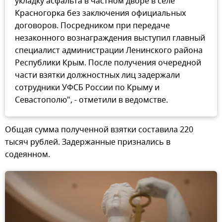
укладку асфальта в частном дворе в селе
Красногорка без заключения официальных
договоров. Посредником при передаче
незаконного вознаграждения выступил главный
специалист администрации Ленинского района
Республики Крым. После получения очередной
части взятки должностных лиц задержали
сотрудники УФСБ России по Крыму и
Севастополю", - отметили в ведомстве.
Общая сумма полученной взятки составила 220
тысяч рублей. Задержанные признались в
содеянном.