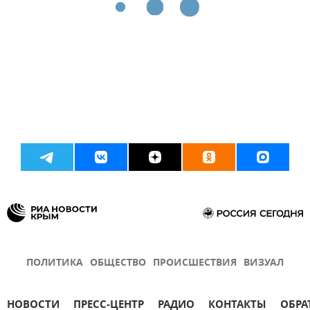
ПОЛИТИКА
ОБЩЕСТВО
ПРОИСШЕСТВИЯ
ВИЗУАЛ
НОВОСТИ
ПРЕСС-ЦЕНТР
РАДИО
КОНТАКТЫ
ОБРА