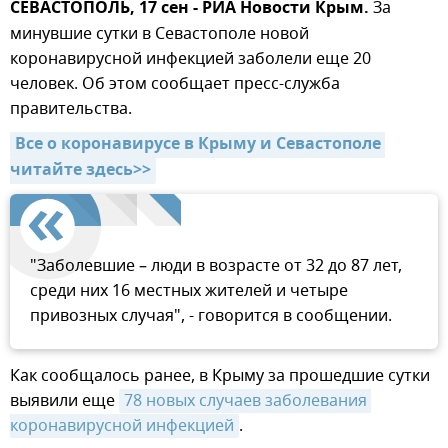
СЕВАСТОПОЛЬ, 17 сен - РИА Новости Крым.
За
минувшие сутки в Севастополе новой
коронавирусной инфекцией заболели еще 20
человек. Об этом сообщает пресс-служба
правительства.
Все о коронавирусе в Крыму и Севастополе 
читайте здесь>>
"Заболевшие – люди в возрасте от 32 до 87 лет,
среди них 16 местных жителей и четыре
привозных случая", - говорится в сообщении.
Как сообщалось ранее, в Крыму за прошедшие сутки
выявили еще
78 новых случаев заболевания 
коронавирусной инфекцией
.