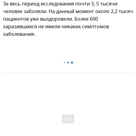
За весь период исследования почти 3, 5 тысячи
человек заболели. На данный момент около 2,2 тысяч
пациентов уже выздоровели. Более 600
заразившихся не имели никаких симптомов
заболевания.