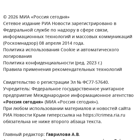
© 2026 МИА «Россия сегодня»
Сетевое издание РИА Новости зарегистрировано в
Федеральной службе по надзору в сфере связи,
информационных технологий и массовых коммуникаций
(Роскомнадзор) 08 апреля 2014 года.
Политика использования Cookie и автоматического
логирования
Политика конфиденциальности (ред. 2023 г.)
Правила применения рекомендательных технологий
Свидетельство о регистрации Эл № ФС77-57640.
Учредитель: Федеральное государственное унитарное
предприятие Международное информационное агентство
«Россия сегодня»
(МИА «Россия сегодня»).
При любом использовании материалов и новостей сайта
РИА Новости Крым гиперссылка на https://crimea.ria.ru
обязательна не ниже второго абзаца текста.
Главный редактор:
Гаврилова А.В.