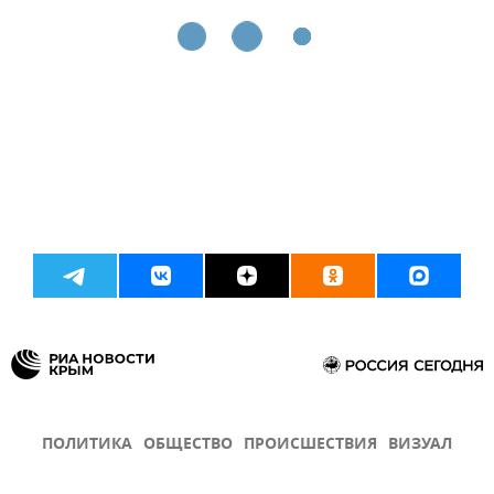
ПОЛИТИКА
ОБЩЕСТВО
ПРОИСШЕСТВИЯ
ВИЗУАЛ