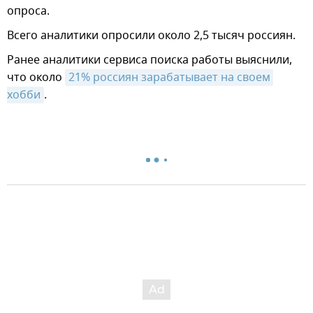
опроса.
Всего аналитики опросили около 2,5 тысяч россиян.
Ранее аналитики сервиса поиска работы выяснили,
что около
21% россиян зарабатывает на своем 
хобби
.