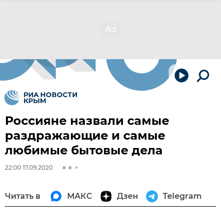
Россияне назвали самые
раздражающие и самые
любимые бытовые дела
22:00 17.09.2020
Читать в
МАКС
Дзен
Telegram