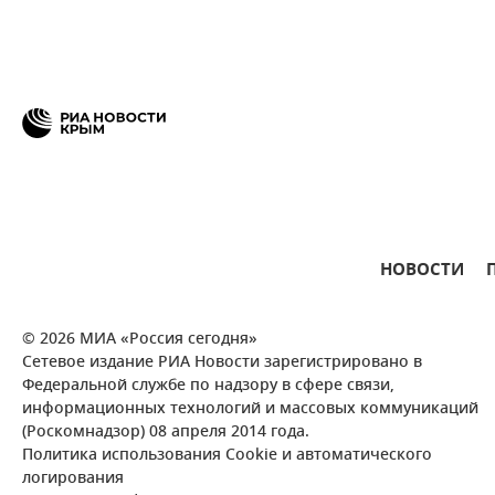
НОВОСТИ
© 2026 МИА «Россия сегодня»
Сетевое издание РИА Новости зарегистрировано в
Федеральной службе по надзору в сфере связи,
информационных технологий и массовых коммуникаций
(Роскомнадзор) 08 апреля 2014 года.
Политика использования Cookie и автоматического
логирования