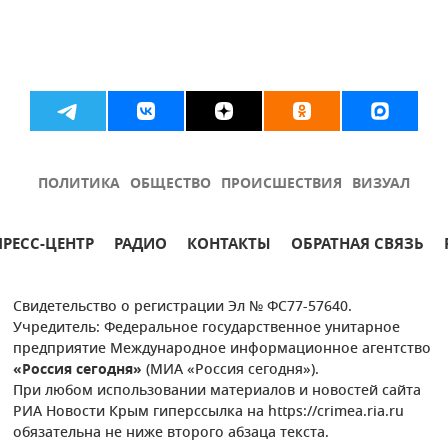
ПОЛИТИКА
ОБЩЕСТВО
ПРОИСШЕСТВИЯ
ВИЗУАЛ
ПРЕСС-ЦЕНТР
РАДИО
КОНТАКТЫ
ОБРАТНАЯ СВЯЗЬ
Свидетельство о регистрации Эл № ФС77-57640.
Учредитель: Федеральное государственное унитарное
предприятие Международное информационное агентство
«Россия сегодня»
(МИА «Россия сегодня»).
При любом использовании материалов и новостей сайта
РИА Новости Крым гиперссылка на https://crimea.ria.ru
обязательна не ниже второго абзаца текста.