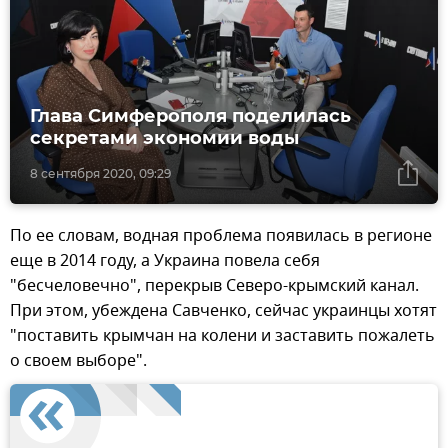
Глава Симферополя поделилась
секретами экономии воды
8 сентября 2020, 09:29
По ее словам, водная проблема появилась в регионе
еще в 2014 году, а Украина повела себя
"бесчеловечно", перекрыв Северо-крымский канал.
При этом, убеждена Савченко, сейчас украинцы хотят
"поставить крымчан на колени и заставить пожалеть
о своем выборе".