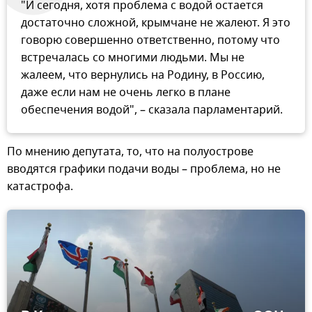
"И сегодня, хотя проблема с водой остается
достаточно сложной, крымчане не жалеют. Я это
говорю совершенно ответственно, потому что
встречалась со многими людьми. Мы не
жалеем, что вернулись на Родину, в Россию,
даже если нам не очень легко в плане
обеспечения водой", – сказала парламентарий.
По мнению депутата, то, что на полуострове
вводятся графики подачи воды – проблема, но не
катастрофа.