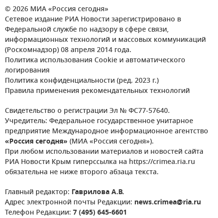
© 2026 МИА «Россия сегодня»
Сетевое издание РИА Новости зарегистрировано в
Федеральной службе по надзору в сфере связи,
информационных технологий и массовых коммуникаций
(Роскомнадзор) 08 апреля 2014 года.
Политика использования Cookie и автоматического
логирования
Политика конфиденциальности (ред. 2023 г.)
Правила применения рекомендательных технологий
Свидетельство о регистрации Эл № ФС77-57640.
Учредитель: Федеральное государственное унитарное
предприятие Международное информационное агентство
«Россия сегодня»
(МИА «Россия сегодня»).
При любом использовании материалов и новостей сайта
РИА Новости Крым гиперссылка на https://crimea.ria.ru
обязательна не ниже второго абзаца текста.
Главный редактор:
Гаврилова А.В.
Адрес электронной почты Редакции:
news.crimea@ria.ru
Телефон Редакции:
7 (495) 645-6601