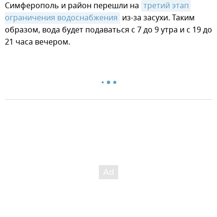
Симферополь и район перешли на
третий этап 
ограничения водоснабжения
из-за засухи. Таким
образом, вода будет подаваться с 7 до 9 утра и с 19 до
21 часа вечером.