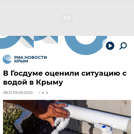
В Госдуме оценили ситуацию с
водой в Крыму
08:21 09.09.2020