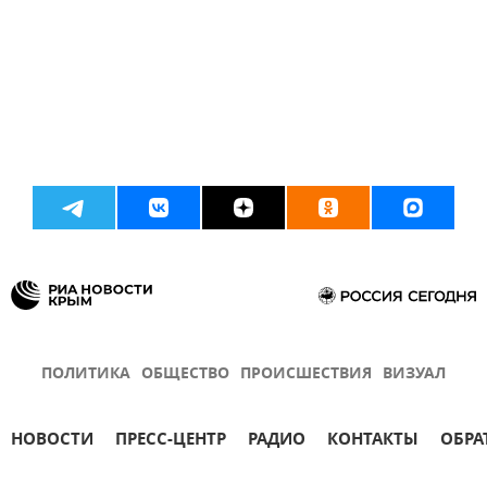
ПОЛИТИКА
ОБЩЕСТВО
ПРОИСШЕСТВИЯ
ВИЗУАЛ
НОВОСТИ
ПРЕСС-ЦЕНТР
РАДИО
КОНТАКТЫ
ОБРА