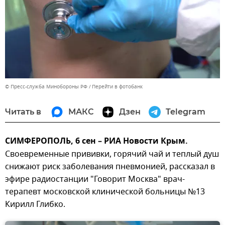
© Пресс-служба Минобороны РФ
Перейти в фотобанк
Читать в
МАКС
Дзен
Telegram
СИМФЕРОПОЛЬ, 6 сен – РИА Новости Крым.
Своевременные прививки, горячий чай и теплый душ
снижают риск заболевания пневмонией, рассказал в
эфире радиостанции "Говорит Москва" врач-
терапевт московской клинической больницы №13
Кирилл Глибко.