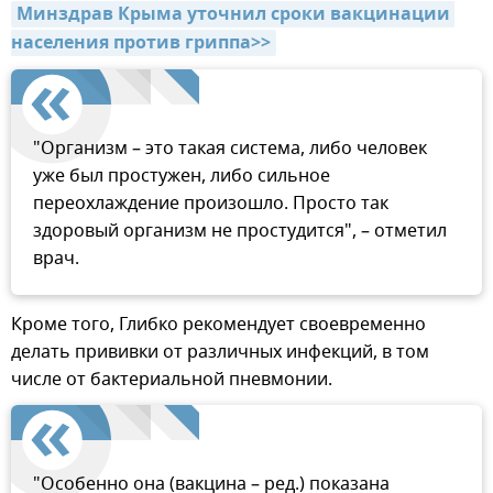
Минздрав Крыма уточнил сроки вакцинации 
населения против гриппа>>
"Организм – это такая система, либо человек
уже был простужен, либо сильное
переохлаждение произошло. Просто так
здоровый организм не простудится", – отметил
врач.
Кроме того, Глибко рекомендует своевременно
делать прививки от различных инфекций, в том
числе от бактериальной пневмонии.
"Особенно она (вакцина – ред.) показана