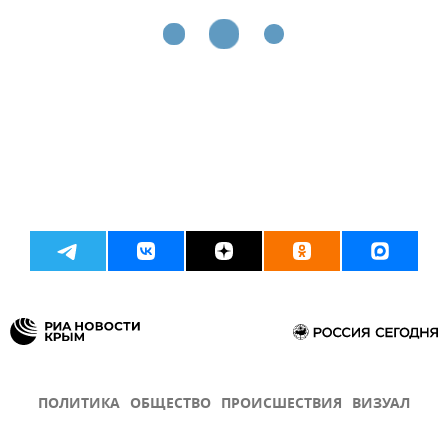
ПОЛИТИКА
ОБЩЕСТВО
ПРОИСШЕСТВИЯ
ВИЗУАЛ