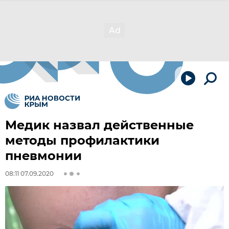
Медик назвал действенные
методы профилактики
пневмонии
08:11 07.09.2020