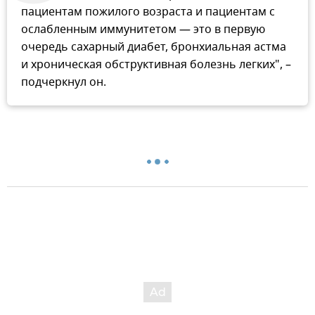
пациентам пожилого возраста и пациентам с
ослабленным иммунитетом — это в первую
очередь сахарный диабет, бронхиальная астма
и хроническая обструктивная болезнь легких", –
подчеркнул он.