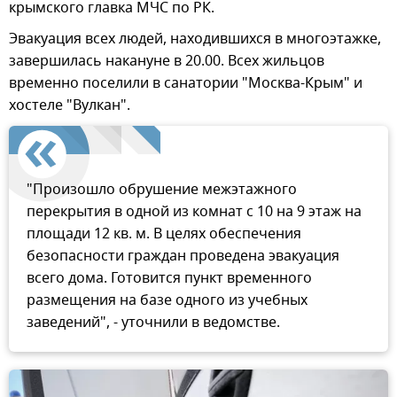
крымского главка МЧС по РК.
Эвакуация всех людей, находившихся в многоэтажке,
завершилась накануне в 20.00. Всех жильцов
временно поселили в санатории "Москва-Крым" и
хостеле "Вулкан".
"Произошло обрушение межэтажного
перекрытия в одной из комнат с 10 на 9 этаж на
площади 12 кв. м. В целях обеспечения
безопасности граждан проведена эвакуация
всего дома. Готовится пункт временного
размещения на базе одного из учебных
заведений", - уточнили в ведомстве.