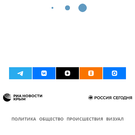
ПОЛИТИКА
ОБЩЕСТВО
ПРОИСШЕСТВИЯ
ВИЗУАЛ