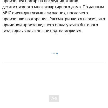
произошел пожар на последних этажах
десятиэтажного многоквартирного дома. По данным
МЧС очевидцы услышали хлопок, после чего
произошло возгорание. Рассматривается версия, что
причиной произошедшего стала утечка бытового
газа, однако пока она не подтверждается.