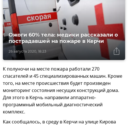
Ожоги 60% тела: медики рассказали о
пострадавшей на пожаре в Керчи
26 августа 2020, 18:23
К полуночи на месте пожара работали 270
спасателей и 45 специализированных машин. Кроме
того, на месте происшествия будет произведен
мониторинг состояния несущих конструкций дома.
Для этого в Керчь направили аппаратно-
программный мобильный диагностический
комплекс.
Как сообщалось, в среду в Керчи на улице Кирова