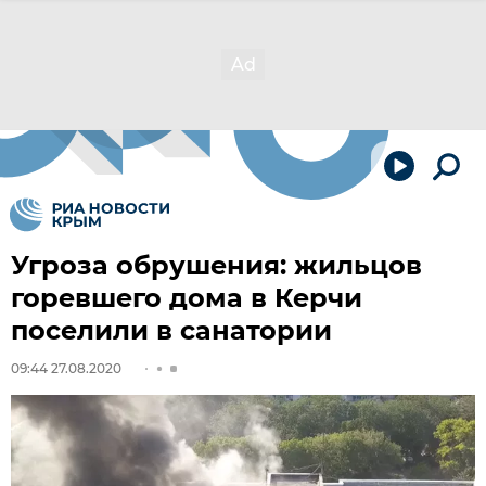
Угроза обрушения: жильцов
горевшего дома в Керчи
поселили в санатории
09:44 27.08.2020