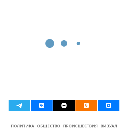
ПОЛИТИКА
ОБЩЕСТВО
ПРОИСШЕСТВИЯ
ВИЗУАЛ