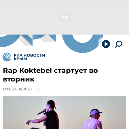
Rap Koktebel стартует во
вторник
12:08 24.08.2020