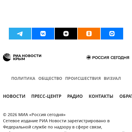
ПОЛИТИКА
ОБЩЕСТВО
ПРОИСШЕСТВИЯ
ВИЗУАЛ
НОВОСТИ
ПРЕСС-ЦЕНТР
РАДИО
КОНТАКТЫ
ОБРА
© 2026 МИА «Россия сегодня»
Сетевое издание РИА Новости зарегистрировано в
Федеральной службе по надзору в сфере связи,