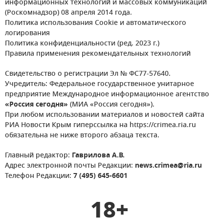
информационных технологий и массовых коммуникаций
(Роскомнадзор) 08 апреля 2014 года.
Политика использования Cookie и автоматического
логирования
Политика конфиденциальности (ред. 2023 г.)
Правила применения рекомендательных технологий
Свидетельство о регистрации Эл № ФС77-57640.
Учредитель: Федеральное государственное унитарное
предприятие Международное информационное агентство
«Россия сегодня»
(МИА «Россия сегодня»).
При любом использовании материалов и новостей сайта
РИА Новости Крым гиперссылка на https://crimea.ria.ru
обязательна не ниже второго абзаца текста.
Главный редактор:
Гаврилова А.В.
Адрес электронной почты Редакции:
news.crimea@ria.ru
Телефон Редакции:
7 (495) 645-6601
18+