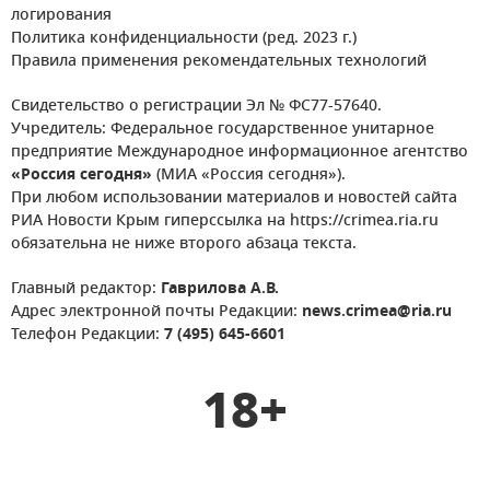
логирования
Политика конфиденциальности (ред. 2023 г.)
Правила применения рекомендательных технологий
Свидетельство о регистрации Эл № ФС77-57640.
Учредитель: Федеральное государственное унитарное
предприятие Международное информационное агентство
«Россия сегодня»
(МИА «Россия сегодня»).
При любом использовании материалов и новостей сайта
РИА Новости Крым гиперссылка на https://crimea.ria.ru
обязательна не ниже второго абзаца текста.
Главный редактор:
Гаврилова А.В.
Адрес электронной почты Редакции:
news.crimea@ria.ru
Телефон Редакции:
7 (495) 645-6601
18+