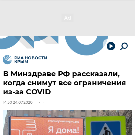
В Минздраве РФ рассказали,
когда снимут все ограничения
из-за COVID
14:50 24.07.2020