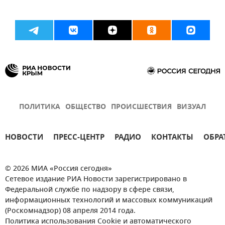
ПОЛИТИКА
ОБЩЕСТВО
ПРОИСШЕСТВИЯ
ВИЗУАЛ
НОВОСТИ
ПРЕСС-ЦЕНТР
РАДИО
КОНТАКТЫ
ОБРА
© 2026 МИА «Россия сегодня»
Сетевое издание РИА Новости зарегистрировано в
Федеральной службе по надзору в сфере связи,
информационных технологий и массовых коммуникаций
(Роскомнадзор) 08 апреля 2014 года.
Политика использования Cookie и автоматического