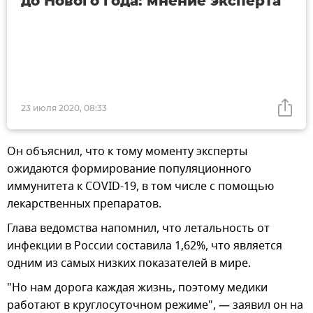
до Нового года: мнение эксперта
23 июля 2020, 08:33
Он объяснил, что к тому моменту эксперты
ожидаются формирование популяционного
иммунитета к COVID-19, в том числе с помощью
лекарственных препаратов.
Глава ведомства напомнил, что летальность от
инфекции в России составила 1,62%, что является
одним из самых низких показателей в мире.
"Но нам дорога каждая жизнь, поэтому медики
работают в круглосуточном режиме", — заявил он на