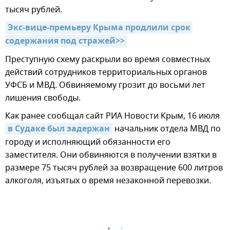
тысяч рублей.
Экс-вице-премьеру Крыма продлили срок 
содержания под стражей>>
Преступную схему раскрыли во время совместных
действий сотрудников территориальных органов
УФСБ и МВД. Обвиняемому грозит до восьми лет
лишения свободы.
Как ранее сообщал сайт РИА Новости Крым, 16 июля
в Судаке был задержан
начальник отдела МВД по
городу и исполняющий обязанности его
заместителя. Они обвиняются в получении взятки в
размере 75 тысяч рублей за возвращение 600 литров
алкоголя, изъятых о время незаконной перевозки.