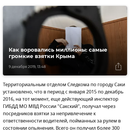
Как воровались миллионы: самые
громкие взятки Крыма
9 декабря 2019, 13:48
Территориальным отделом Следкома по городу Саки
установлено, что в период с января 2015 по декабрь
2016, на тот момент, еще действующий инспектор
ГИБДД МО МВД России "Сакский", получал через
посредников взятки за непривлечение к
ответственности водителей, пойманных за рулем в
состоянии опьянения. Всего он получил более 300