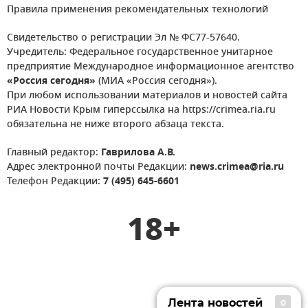
Правила применения рекомендательных технологий
Свидетельство о регистрации Эл № ФС77-57640.
Учредитель: Федеральное государственное унитарное
предприятие Международное информационное агентство
«Россия сегодня»
(МИА «Россия сегодня»).
При любом использовании материалов и новостей сайта
РИА Новости Крым гиперссылка на https://crimea.ria.ru
обязательна не ниже второго абзаца текста.
Главный редактор:
Гаврилова А.В.
Адрес электронной почты Редакции:
news.crimea@ria.ru
Телефон Редакции:
7 (495) 645-6601
18+
Лента новостей
0