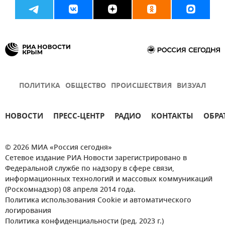
ПОЛИТИКА
ОБЩЕСТВО
ПРОИСШЕСТВИЯ
ВИЗУАЛ
НОВОСТИ
ПРЕСС-ЦЕНТР
РАДИО
КОНТАКТЫ
ОБРА
© 2026 МИА «Россия сегодня»
Сетевое издание РИА Новости зарегистрировано в
Федеральной службе по надзору в сфере связи,
информационных технологий и массовых коммуникаций
(Роскомнадзор) 08 апреля 2014 года.
Политика использования Cookie и автоматического
логирования
Политика конфиденциальности (ред. 2023 г.)