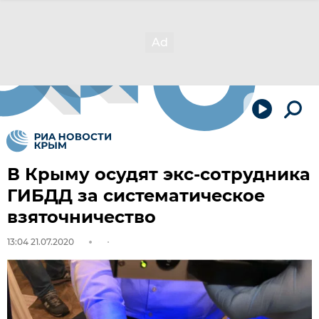
В Крыму осудят экс-сотрудника
ГИБДД за систематическое
взяточничество
13:04 21.07.2020