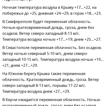
Ночная температура воздуха в Крыму +17…+22, на
побережье до +25; дневная +24-+29, в горах +18…+23.
В Симферополе будет переменная облачность.
Ночью кратковременный дождь, гроза, днем без
осадков. Ветер северо-западный 8-13 м/с.
Температура воздуха ночью +17…+19; днем +25…+27.
В Севастополе переменная облачность. Без осадков.
Ветер ночью северный 5-10 м/с, днем северо-
западный 10-15 м/с. Температура воздуха ночью +19…
+21, днем +27…+29.
На Южном берегу Крыма также переменная
облачность. Кратковременный дождь, гроза. Ветер
северо-западный 8-13 м/с, порывы 17-22 м/с.
Температура воздуха днем +27…+29.
В Керчи ожидается переменная облачность. Ночью
кратковременный дождь, гроза; днем без осадков.