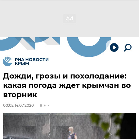
Дожди, грозы и похолодание:
какая погода ждет крымчан во
вторник
00:02 14.07.2020