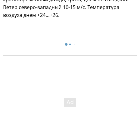
Ветер северо-западный 10-15 м/с. Температура
воздуха днем +24…+26.