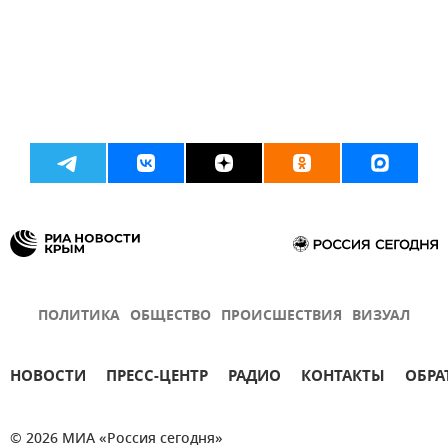
ПОЛИТИКА
ОБЩЕСТВО
ПРОИСШЕСТВИЯ
ВИЗУАЛ
НОВОСТИ
ПРЕСС-ЦЕНТР
РАДИО
КОНТАКТЫ
ОБРА
© 2026 МИА «Россия сегодня»