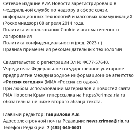
Сетевое издание РИА Новости зарегистрировано в
Федеральной службе по надзору в сфере связи,
информационных технологий и массовых коммуникаций
(Роскомнадзор) 08 апреля 2014 года.
Политика использования Cookie и автоматического
логирования
Политика конфиденциальности (ред. 2023 г.)
Правила применения рекомендательных технологий
Свидетельство о регистрации Эл № ФС77-57640.
Учредитель: Федеральное государственное унитарное
предприятие Международное информационное агентство
«Россия сегодня»
(МИА «Россия сегодня»).
При любом использовании материалов и новостей сайта
РИА Новости Крым гиперссылка на https://crimea.ria.ru
обязательна не ниже второго абзаца текста.
Главный редактор:
Гаврилова А.В.
Адрес электронной почты Редакции:
news.crimea@ria.ru
Телефон Редакции:
7 (495) 645-6601