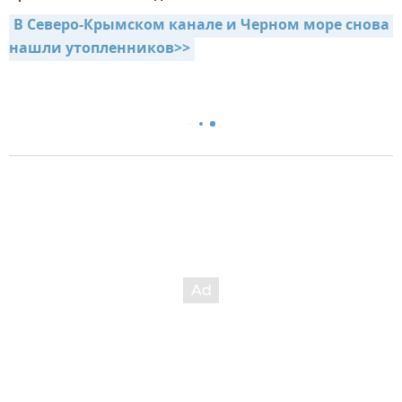
В Северо-Крымском канале и Черном море снова 
нашли утопленников>>