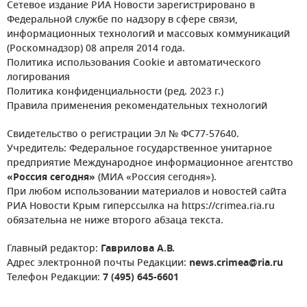
Сетевое издание РИА Новости зарегистрировано в
Федеральной службе по надзору в сфере связи,
информационных технологий и массовых коммуникаций
(Роскомнадзор) 08 апреля 2014 года.
Политика использования Cookie и автоматического
логирования
Политика конфиденциальности (ред. 2023 г.)
Правила применения рекомендательных технологий
Свидетельство о регистрации Эл № ФС77-57640.
Учредитель: Федеральное государственное унитарное
предприятие Международное информационное агентство
«Россия сегодня»
(МИА «Россия сегодня»).
При любом использовании материалов и новостей сайта
РИА Новости Крым гиперссылка на https://crimea.ria.ru
обязательна не ниже второго абзаца текста.
Главный редактор:
Гаврилова А.В.
Адрес электронной почты Редакции:
news.crimea@ria.ru
Телефон Редакции:
7 (495) 645-6601