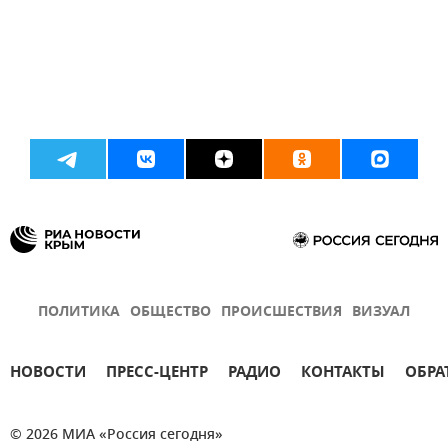
ПОЛИТИКА
ОБЩЕСТВО
ПРОИСШЕСТВИЯ
ВИЗУАЛ
НОВОСТИ
ПРЕСС-ЦЕНТР
РАДИО
КОНТАКТЫ
ОБРА
© 2026 МИА «Россия сегодня»