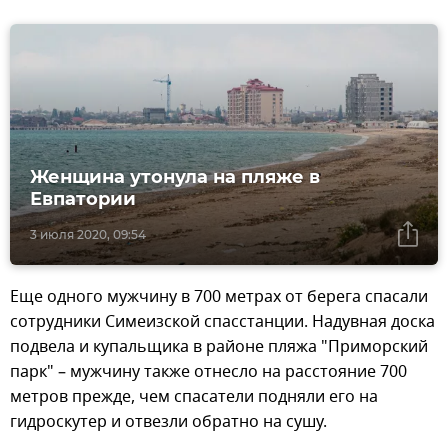
Женщина утонула на пляже в
Евпатории
3 июля 2020, 09:54
Еще одного мужчину в 700 метрах от берега спасали
сотрудники Симеизской спасстанции. Надувная доска
подвела и купальщика в районе пляжа "Приморский
парк" – мужчину также отнесло на расстояние 700
метров прежде, чем спасатели подняли его на
гидроскутер и отвезли обратно на сушу.