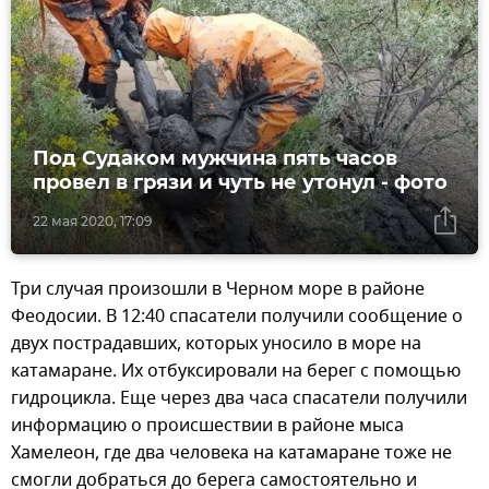
Под Судаком мужчина пять часов
провел в грязи и чуть не утонул - фото
22 мая 2020, 17:09
Три случая произошли в Черном море в районе
Феодосии. В 12:40 спасатели получили сообщение о
двух пострадавших, которых уносило в море на
катамаране. Их отбуксировали на берег с помощью
гидроцикла. Еще через два часа спасатели получили
информацию о происшествии в районе мыса
Хамелеон, где два человека на катамаране тоже не
смогли добраться до берега самостоятельно и