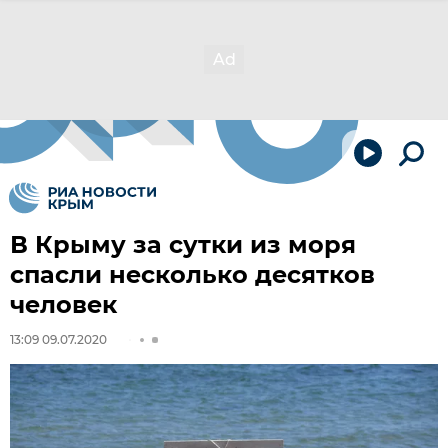
В Крыму за сутки из моря
спасли несколько десятков
человек
13:09 09.07.2020